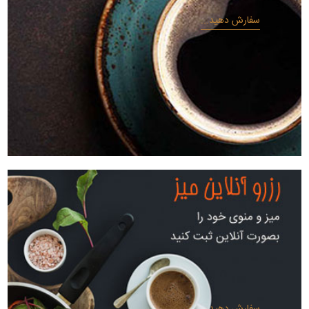
سفارش دهید...
سفارش دهید...