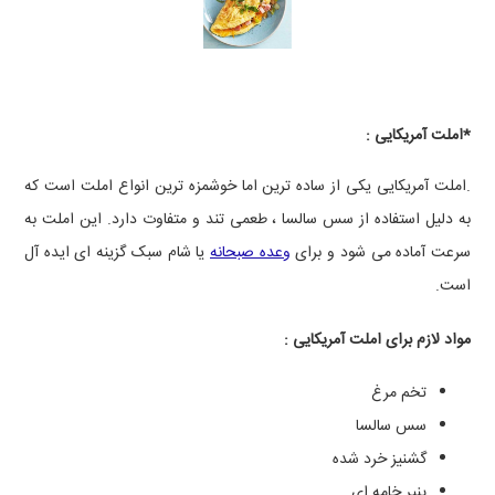
*املت آمریکایی :
.املت آمریکایی یکی از ساده ‌ترین اما خوشمزه ترین انواع املت است که
به دلیل استفاده از سس سالسا ، طعمی تند و متفاوت دارد. این املت به
سرعت آماده می ‌شود و برای
وعده صبحانه
یا شام سبک گزینه ‌ای ایده آل
است.
مواد لازم برای املت آمریکایی :
تخم ‌مرغ
سس سالسا
گشنیز خرد شده
پنیر خامه ‌ای