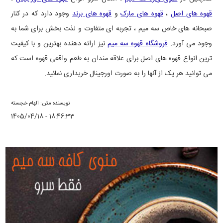
قهوه های اصل
،
قهوه های مارک
و
قهوه های برند
وجود دارد که در کنار
صبحانه ‌های خاص سه میم ، تجربه ‌ای متفاوت و لذت ‌بخش برای شما به
وجود می آورد.
فروشگاه قهوه سه میم
نیز ارائه ‌دهنده بهترین و با کیفیت‌
ترین انواع قهوه های اصل برای علاقه‌ مندان به طعم واقعی قهوه است که
می توانید هر یک از آنها را به صورت اورجینال خریداری نمائید.
نویسنده متن: الهام خجسته
1405/04/18 - 18:46:33