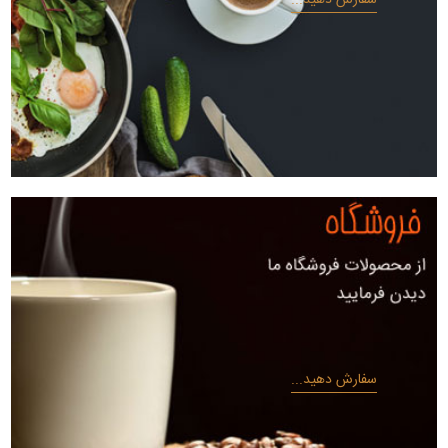
سفارش دهید...