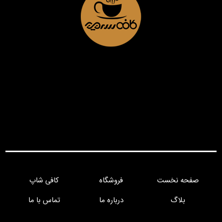
صفحه نخست
فروشگاه
کافی شاپ
بلاگ
درباره ما
تماس با ما