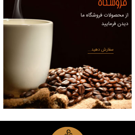
سفارش دهید...