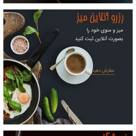
سفارش دهید...