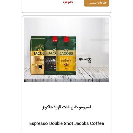
ناموجود
اطلاعات بیشتر...
اسپرسو دابل شات قهوه جاکوبز
Espresso Double Shot Jacobs Coffee