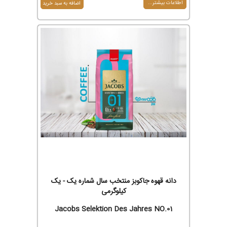
اطلاعات بیشتر...
دانه قهوه جاکوبز منتخب سال شماره یک - یک
کیلوگرمی
Jacobs Selektion Des Jahres NO.01