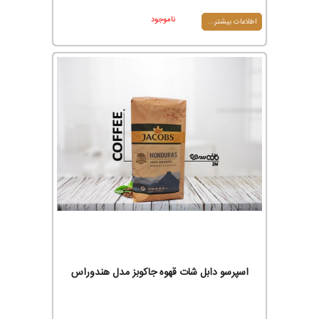
ناموجود
اطلاعات بیشتر...
اسپرسو دابل شات قهوه جاکوبز مدل هندوراس