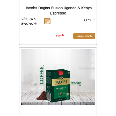
Jacobs Origins Fusion Uganda & Kenya
Espresso
0 تومان
به روز رسانی
1405/05/06
ناموجود
اطلاعات بیشتر...