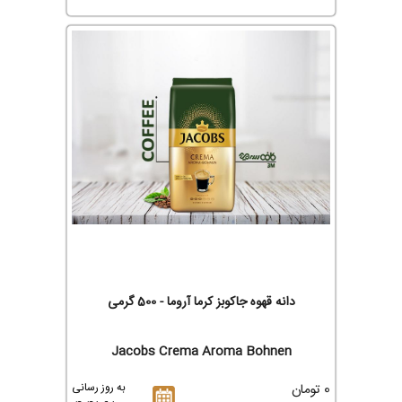
دانه قهوه جاکوبز کرما آروما - 500 گرمی
Jacobs Crema Aroma Bohnen
0 تومان
به روز رسانی