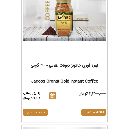
قهوه فوری جاکوبز کرونات طلایی - 190 گرمی
Jacobs Cronat Gold Instant Coffee
2,300,000 تومان
به روز رسانی
1405/04/09
اطلاعات بیشتر...