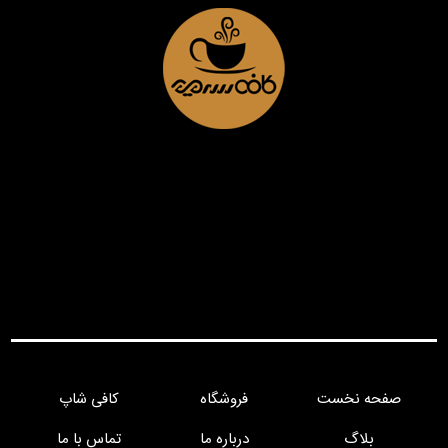
صفحه نخست
فروشگاه
کافی شاپ
بلاگ
درباره ما
تماس با ما