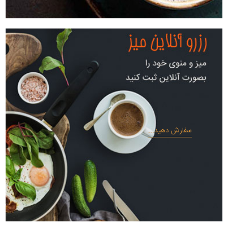
سفارش دهید...