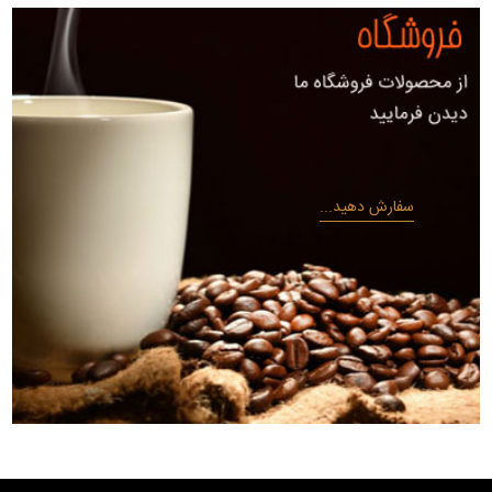
سفارش دهید...