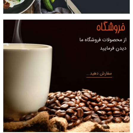
سفارش دهید...