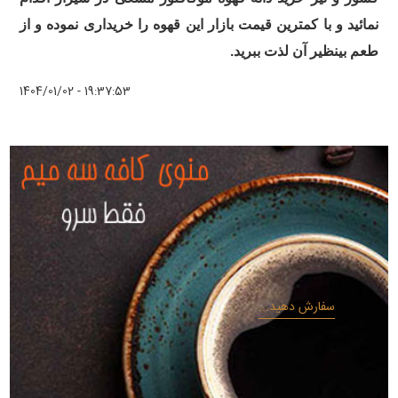
نمائید و با کمترین قیمت بازار این قهوه را خریداری نموده و از
طعم بینظیر آن لذت ببرید.
1404/01/02 - 19:37:53
سفارش دهید...