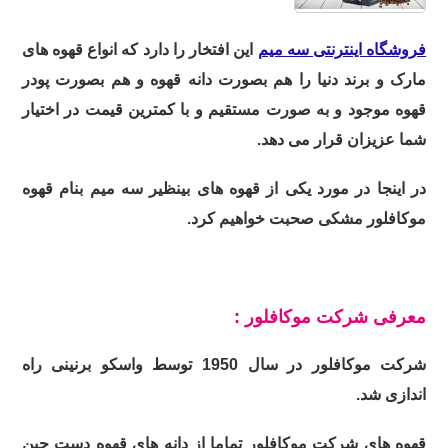
فروشگاه اینترنتی سه میم
این افتخار را دارد که انواع قهوه های
مارک و برند دنیا را هم بصورت دانه قهوه و هم بصورت پودر
قهوه موجود و به صورت مستقیم و با کمترین قیمت در اختیار
شما عزیزان قرار می دهد.
در اینجا در مورد یکی از قهوه های بینظیر سه میم بنام قهوه
موکافلور مشکی صحبت خواهیم کرد.
معرفی شرکت موکافلور :
شرکت موکافلور در سال 1950 توسط واسکو برنینی راه
اندازی شد.
قهوه های شرکت موکافلور تماما از دانه های قهوه دست چین