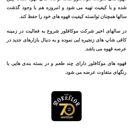
شده و با کیفیت تهیه می شود و امروزه هم با وجود گذشت
سالها همچنان توانسته کیفیت قهوه های خود را حفظ کند.
در سالهای اخیر شرکت موکافلور شروع به فعالیت در زمینه
کافی شاپ های زنجیره ایی نموده و به دنبال بازارهای جدید در
عرصه قهوه می باشد.
قهوه های موکافلور دارای چند طعم و در بسته بندی هایی با
رنگهای متفاوت عرضه می شود.