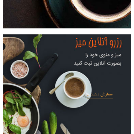
سفارش دهید...