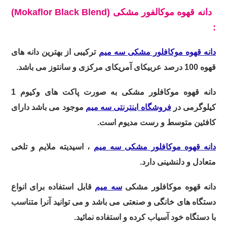
دانه قهوه موکالفور مشکی
(Mokaflor Black Blend)
:
دانه قهوه موکافلور مشکی سه میم
ترکیبی از بهترین دانه های
قهوه 100 درصد عربیکای آمریکای مرکزی و سانتوز می باشد.
دانه قهوه موکافلور مشکی به صورت پاکت های وکیوم 1
کیلوگرمی در
فروشگاه اینترنتی سه میم
موجود می باشد دارای
کافئین متوسط و رست مدیوم است.
دانه قهوه موکافلور مشکی سه میم
، اسیدیته ملایم و تلخی
متعادل و دلنشینی دارد.
دانه قهوه موکافلور مشکی
سه میم
قابل استفاده برای انواع
دستگاه های خانگی و صنعتی می باشد و می توانید آنرا متناسب
با دستگاه خود آسیاب کرده و استفاده نمائید.