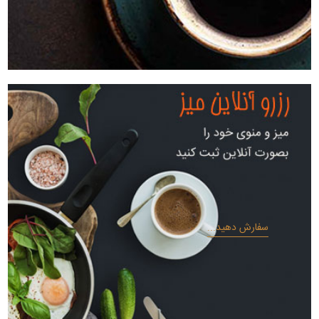
سفارش دهید...