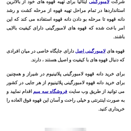
شرکت
لامبورگینی
ایتالیا برای تهیه قهوه های خود از بالاترین
استانداردها در تمام مراحل تهیه قهوه از مرحله کشت و رشد
دانه قهوه تا مرحله بو دادن دانه قهوه استفاده می کند که این
امر باعث شده که قهوه های لامبورگینی دارای کیفیت بالایی
باشند.
قهوه های
لامبورگینی اصل
دارای جایگاه خاصی در میان افرادی
که دنبال قهوه های با کیفیت و اصیل هستند ، دارند.
برای خرید دانه قهوه لامبورگینی پلاتینیوم در شیراز و همچنین
برای خرید دانه قهوه لامبورگینی پلاتینیوم از هر جایی در کشور
می توانید از طریق وب سایت
فروشگاه سه میم
اقدام نمایید و
به صورت اینترنتی و خیلی راحت و آسان این قهوه فوق العاده را
خریداری کنید.