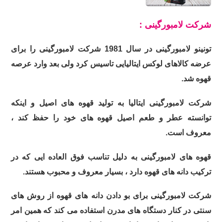
شرکت لامبورگینی :
تونینو لامبورگینی در سال 1981 شرکت لامبورگینی را برای
عرضه کالاهای لوکس ایتالیایی تاسیس کرد ولی بعد وارد عرصه
قهوه شد.
شرکت لامبورگینی ایتالیا به تولید قهوه های اصیل و اینکه
توانسته عطر و طعم اصیل قهوه های خود را حفظ کند ،
معروف است.
قهوه های لامبورگینی به دلیل تناسب فوق العاده ایی که در
ترکیب دانه های قهوه دارد ، بسیار معروف و محبوب هستند.
شرکت لامبورگینی برای بو دادن دانه های قهوه از روش های
سنتی در کنار دستگاه های مدرن استفاده می کند که همین امر