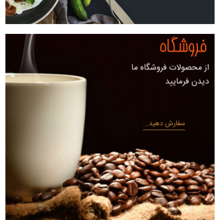
سفارش دهید...