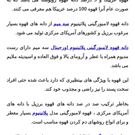
صورت عام آنرا قهوه 100 درصد عربیکا هم معرفی می کنند.
دانه قهوه لامبورگینی پلاتینیوم
سه میم
از دانه های قهوه بسیار
مرغوب برزیل و کشورهای آمریکای مرکزی تولید می شود.
دانه قهوه لامبورگینی پلاتینیوم اورجینال
سه میم دارای رست
مدیوم همراه با عطر و آرومای بالا و فوق العاده و اسیدیته ملایم
می باشد.
این قهوه با ویژگی های بینظیری که دارد باعث شده حتی افراد
سخت پسند را نیز راضی و مجذوب خود کند.
بخاطر ترکیب صد در صد دانه های قهوه برزیل با دانه های
آمریکای مرکزی ، قهوه لامبورگینی مدل
پلاتینیوم
بسیار معطر
و برای انواع روشهای دم کردن قهوه مناسب است.