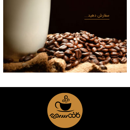
سفارش دهید...