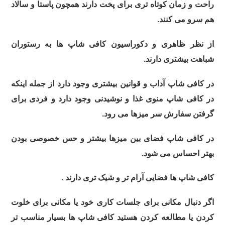
راحت و زمان کوتاه تری برای پخت دارند همچون پاستا و سالاد
هم سرو می کنند.
از نظر ظاهری و دکوراسیون کافی شاپ ها به رستوران
شباهت بیشتری دارند.
در کافی شاپ آداب و قوانین بیشتری وجود دارد از جمله اینکه
در کافی شاپ منوی غذا و نوشیدنی وجود دارد و فردی برای
گرفتن سفارش سر میزها می رود.
در کافی شاپ فضای بین میزها بیشتر و حس خصوصی بودن
بهتر احساس می شود.
کافی شاپ ها فضایی آرام تر و شیک تری دارند .
اگر دنبال مکانی برای جلسات کاری خود یا مکانی برای خلوت
کردن یا مطالعه کردن هستید کافی شاپ ها بسیار مناسب تر