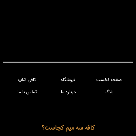
صفحه نخست
فروشگاه
کافی شاپ
بلاگ
درباره ما
تماس با ما
کافه سه میم کجاست؟