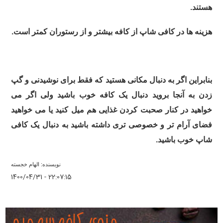
هستند.
هزینه ها در کافی شاپ از کافه بیشتر و از رستوران کمتر است.
بنابراین اگر به دنبال مکانی هستید که فقط برای نوشیدنی و گپ
زدن به آنجا بروید دنبال یک کافه خوب باشید ولی اگر می
خواهید در کنار صحبت کردن غذایی هم میل کنید یا می خواهید
فضای آرام تر و خصوصی تری داشته باشید به دنبال یک کافی
شاپ خوب باشید.
نویسنده: الهام خجسته
1400/04/31 - 22:07:15