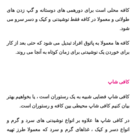
کافه محلی است برای دورهمی های دوستانه و گپ زدن های
طولانی و معمولا در کافه فقط نوشیدنی و کیک و دسر سرو می
شود.
کافه ها معمولا به پاتوق افراد تبدیل می شود که حتی بعد از کار
برای خوردن یک نوشیدنی برای زمان کوتاه به آنجا می روند.
کافی شاپ
کافی شاپ فضایی شبیه به یک رستوران است ، یا بخواهیم بهتر
بیان کنیم کافی شاپ محیطی بین کافه و رستوران است.
در کافی شاپ ها علاوه بر انواع نوشیدنی های سرد و گرم و
انواع دسر و کیک ، غذاهای گرم و سرد که معمولا طرز تهیه