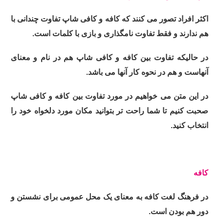
اکثر افراد تصور می کنند که کافه و کافی شاپ تفاوت چندانی با
هم ندارند و فقط تفاوت نامگذاری و بازی با کلمات است.
در حالیکه تفاوت بین کافه و کافی شاپ هم در نام و معنای
آنهاست و هم در نحوه کار آنها می باشد.
در این متن می خواهیم در مورد تفاوت بین کافه و کافی شاپ
صحبت کنیم تا شما راحت تر بتوانید مکان مورد دلخواه خود را
انتخاب کنید.
کافه
در فرهنگ لغت کافه به معنای یک محل عمومی برای نشستن و
دور هم بودن است.