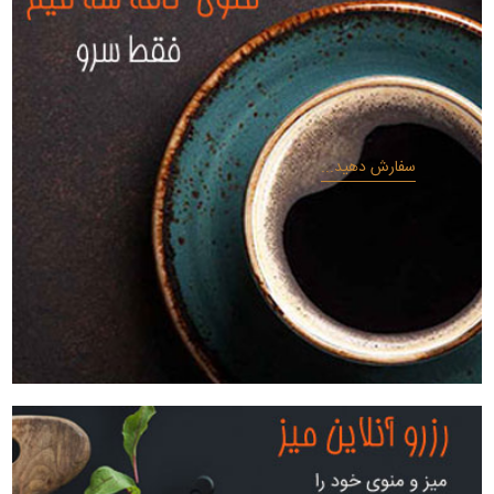
سفارش دهید...