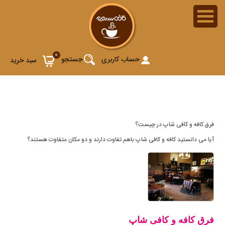
فرق کافه و کافی شاپ
0
حساب کاربری
جستجو
سبد خرید
فرق کافه و کافی شاپ در چیست؟
آیا می دانستید کافه و کافی شاپ باهم تفاوت دارند و دو مکان متفاوت هستند؟
فرق کافه و کافی شاپ