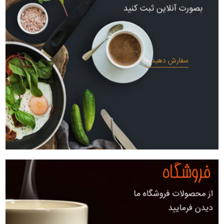
سفارش دهید...