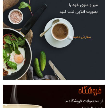
سفارش دهید...