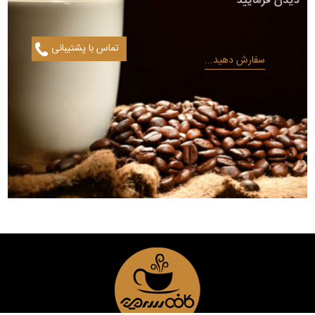
تماس با پشتیبانی
سفارش دهید...