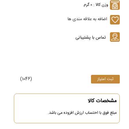
وزن کالا : 0 گرم
اضافه به علاقه مندی ها
(1046)
مشخصات کالا
مبلغ فوق
با احتساب ارزش افزوده می باشد.