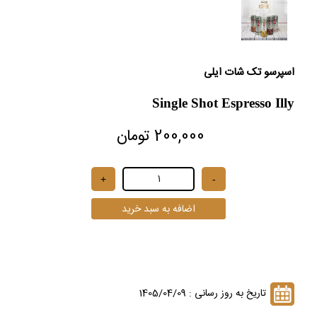
اسپرسو تک شات ایلی
Single Shot Espresso Illy
200,000 تومان
تاریخ به روز رسانی : 1405/04/09