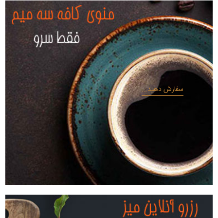
سفارش دهید...