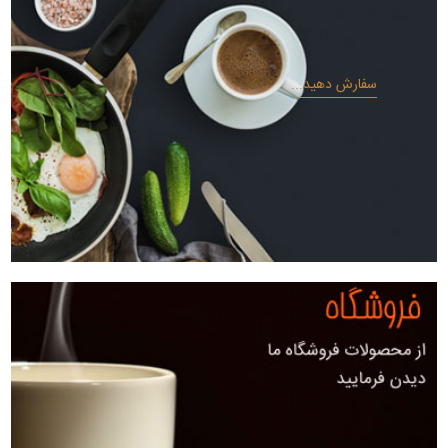
سفارش دهید...