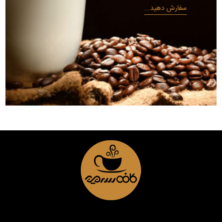
سفارش دهید...