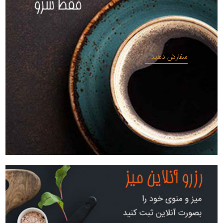
سفارش دهید...