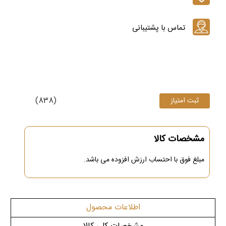
(838)
مشخصات کالا
مبلغ فوق
با احتساب ارزش افزوده می باشد.
اطلاعات محصول