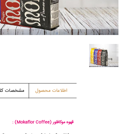
اطلاعات محصول
مشخصات کلی 
قهوه موکافلور (Mokaflor Coffee) :