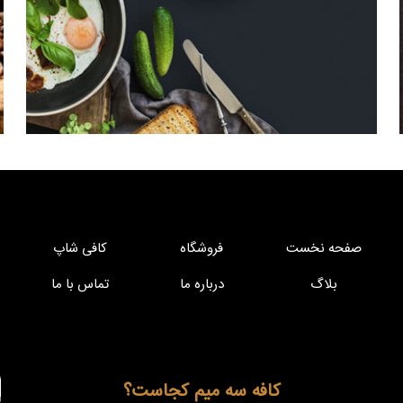
صفحه نخست
فروشگاه
کافی شاپ
بلاگ
درباره ما
تماس با ما
کافه سه میم کجاست؟