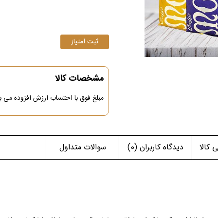
مشخصات کالا
مبلغ فوق با احتساب ارزش افزوده می ب
کالا
دیدگاه کاربران
(0)
سوالات متداول