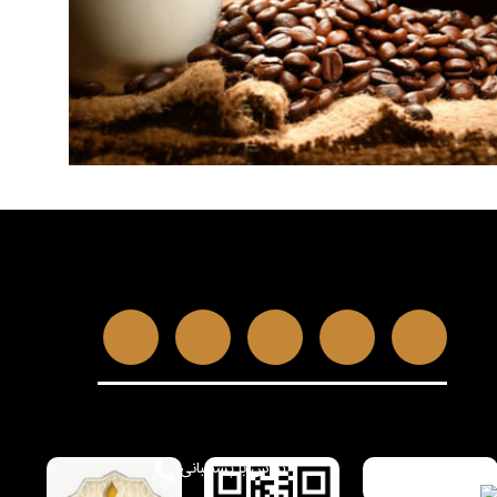
تماس با پشتیبانی