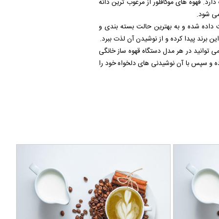
ارد. قهوه های موکافلور از مرغوب ترین دانه
می شود.
ختلف رست داده شده و به بهترین حالت بسته بندی و
ن برند پیدا کرده و از نوشیدن آن لذت ببرد.
می توانید در هر مدل دستگاه قهوه ساز خانگی
کرده و سپس با آن نوشیدنی های دلخواه خود را