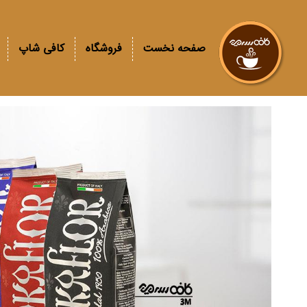
صفحه نخست
فروشگاه
کافی شاپ