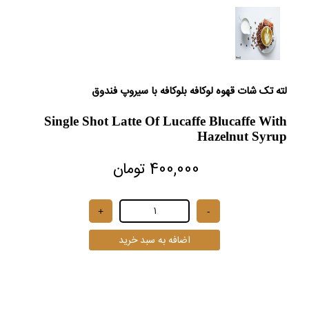
لته تک شات قهوه لوکافه بلوکافه با سیروپ فندوق
Single Shot Latte Of Lucaffe Blucaffe With
Hazelnut Syrup
400,000 تومان