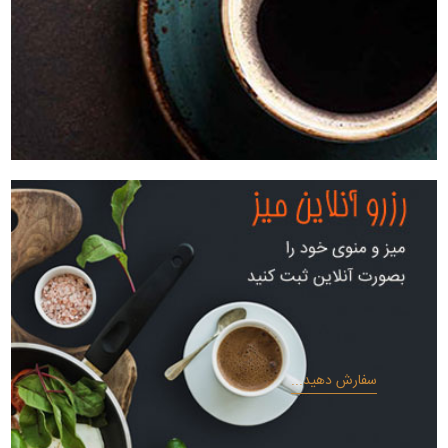
سفارش دهید...