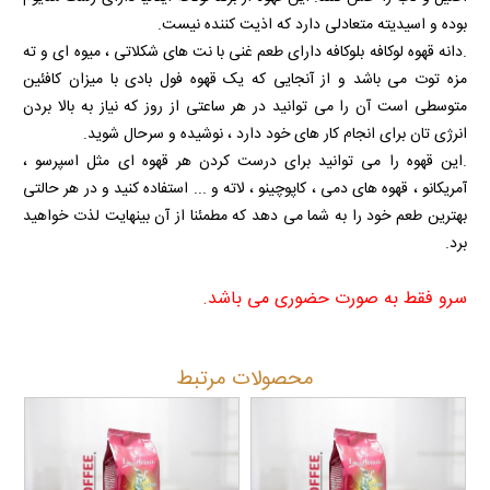
بوده و اسیدیته متعادلی دارد که اذیت کننده نیست.
.دانه قهوه لوکافه بلوکافه دارای طعم غنی با نت های شکلاتی ، میوه ای و ته
مزه توت می باشد و از آنجایی که یک قهوه فول بادی با میزان کافئین
متوسطی است آن را می توانید در هر ساعتی از روز که نیاز به بالا بردن
انرژی تان برای انجام کار های خود دارد ، نوشیده و سرحال شوید.
.این قهوه را می توانید برای درست کردن هر قهوه ای مثل اسپرسو ،
آمریکانو ، قهوه های دمی ، کاپوچینو ، لاته و ... استفاده کنید و در هر حالتی
بهترین طعم خود را به شما می دهد که مطمئنا از آن بینهایت لذت خواهید
برد.
سرو فقط به صورت حضوری می باشد.
محصولات مرتبط