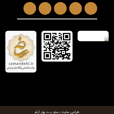
طراحی سایت
سئو
بهار آرام
و
توسط