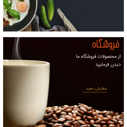
سفارش دهید...