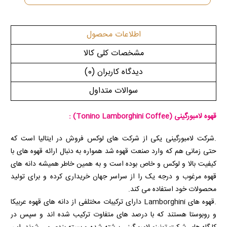
اطلاعات محصول
مشخصات کلی کالا
دیدگاه کاربران
(0)
سوالات متداول
قهوه لامبورگینی (Tonino Lamborghini Coffee) :
.شرکت لامبورگینی یکی از شرکت های لوکس فروش در ایتالیا است که
حتی زمانی هم که وارد صنعت قهوه شد همواره به دنبال ارائه قهوه های با
کیفیت بالا و لوکس و خاص بوده است و به همین خاطر همیشه دانه های
قهوه مرغوب و درجه یک را از سراسر جهان خریداری کرده و برای تولید
محصولات خود استفاده می کند.
.قهوه های Lamborghini دارای ترکیبات مختلفی از دانه های قهوه عربیکا
و روبوستا هستند که با درصد های متفاوت ترکیب شده اند و سپس در