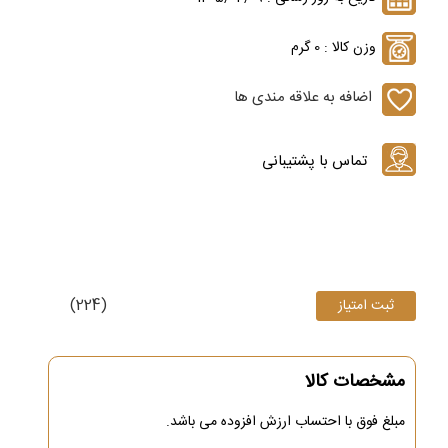
وزن کالا : 0 گرم
اضافه به علاقه مندی ها
(224)
مشخصات کالا
مبلغ فوق با احتساب ارزش افزوده می باشد.