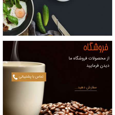
تماس با پشتیبانی
سفارش دهید...