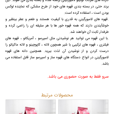
کارگاه های شرکت تونینو لامبورگینی برشته شده و بسته بندی می شوند. این
برند حتی در بسته بندی قهوه های خود از طرح مشکی که نماینده لوکس
بودن است ، استفاده کرده است.
.قهوه های لامبورگینی به قدری با کیفیت هستند و طعم و عطر بینظیر و
خوشآیندی دارند که همه قهوه خور ها با هر سلیقه ای را راضی کرده و
طرفدار ثابت آن خواهند شد.
.با این قهوه می توانید هر نوشیدنی مثل اسپرسو ، آمریکانو ، قهوه های
فیلتری ، قهوه های ترکیبی با شیر همچون لاته ، کاپوچینو و لاته ماکیاتو را
درست کردن و از نوشیدن آن لذت ببرید. همچنین دانه های قهوه
لامبورگینی در انواع دستگاه های قهوه ساز و اسپرسو ساز قابل استفاده می
باشد.
سرو فقط به صورت حضوری می باشد.
محصولات مرتبط