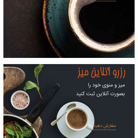
سفارش دهید...