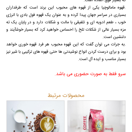
که بسیار فوق العاده است.
.قهوه مامالوچیا یکی از قهوه های محبوب این برند است که طرفداران
بسیاری در سراسر جهان پیدا کرده و به عنوان یک قهوه فول بادی با انرژی
خوب ، طعم ادویه ای و تلفیقی با مالت و شکلات دارد و در پایان یک ته
مزه بسیار عالی از شکلات تلخ را احساس خواهید کرد که بسیار خوشآیند و
دلنشین است.
.به جرات می توان گفت که این قهوه محبوب هر فرد قهوه خوری خواهد
بود و برای درست کردن انواع نوشیدنی ها حتی قهوه های ترکیبی با شیر نیز
بسیار مناسب و ایده آل است.
سرو فقط به صورت حضوری می باشد.
محصولات مرتبط