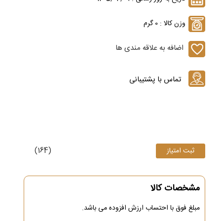
وزن کالا : 0 گرم
اضافه به علاقه مندی ها
(164)
مشخصات کالا
مبلغ فوق با احتساب ارزش افزوده می باشد.