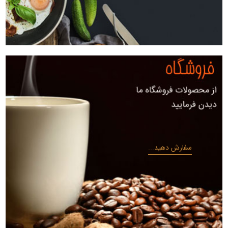
سفارش دهید...