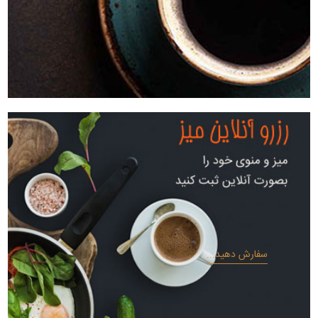
سفارش دهید...