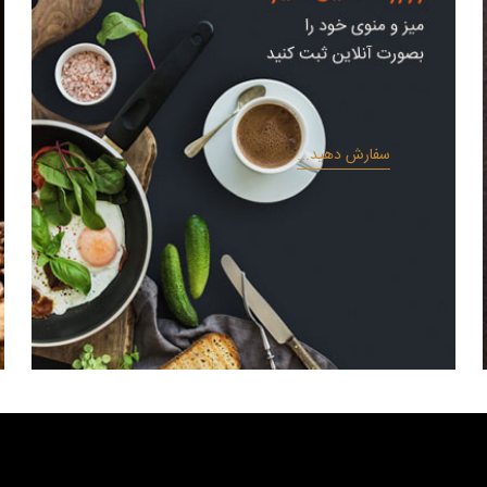
سفارش دهید...