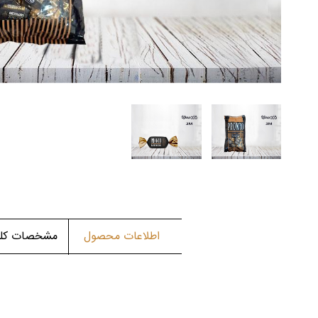
اطلاعات محصول
مشخصات کلی 