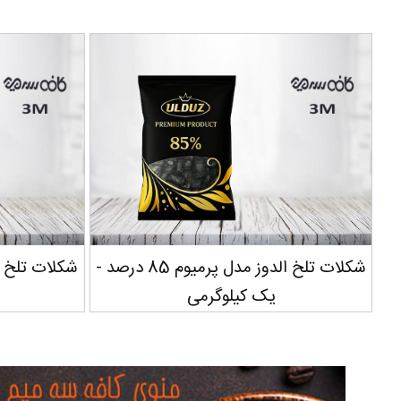
شکلات تلخ الدوز مدل پرمیوم 85 درصد -
یک کیلوگرمی