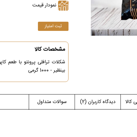
نمودار قیمت
مشخصات کالا
شکلات ترافلی پرونتو با طعم کاپ
بینظیر - 1000 گرمی
کالا
دیدگاه کاربران
(2)
سوالات متداول