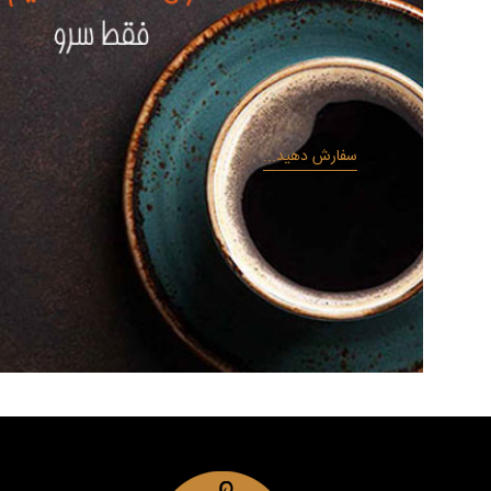
سفارش دهید...