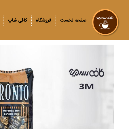
صفحه نخست
فروشگاه
کافی شاپ