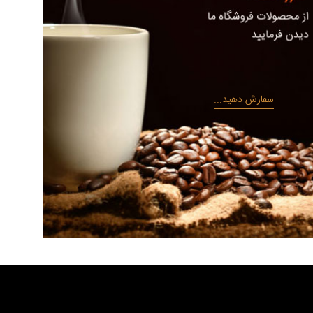
سفارش دهید...