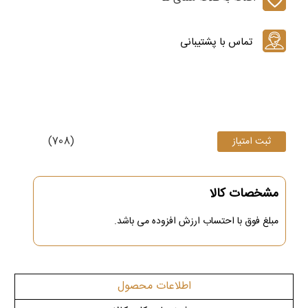
(708)
مشخصات کالا
مبلغ فوق
با احتساب ارزش افزوده می باشد.
اطلاعات محصول