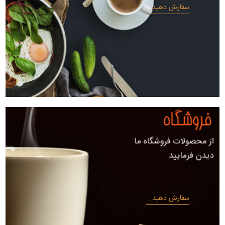
سفارش دهید...
سفارش دهید...