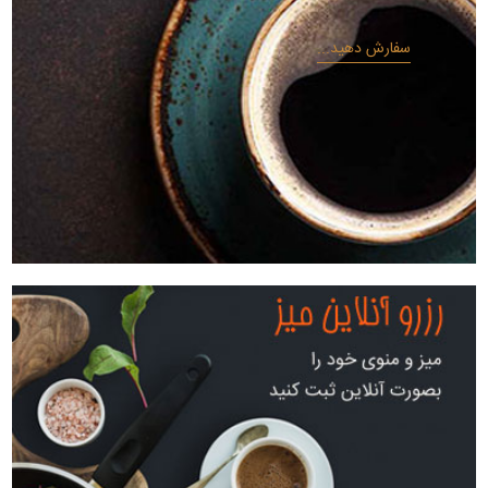
سفارش دهید...