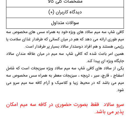
مشخصات کلی کالا
دیدگاه کاربران
(0)
سوالات متداول
کافی شاپ سه میم سالاد های ویژه خود به همراه سس های مخصوص سه
میم طوری ارائه می دهد که هم در میان کسانی که طرفدار غذای سلامت یا
رژیمی هستند و هم افراد دوستدار سالاد بسیار پر طرفدار است.
همین امر باعث شده که کافی شاپ سه میم در میان علاقه مندان سالاد
جایگاه ویژه ای پیدا کند.
یکی از سالاد های کافی شاپ سه میم سالاد ویژه سبزیجات است که شامل
اسفناج ، قارچ، سیر ، تربچه ، سبزیجات معطر به همراه سس مخصوص سه
میم می باشد که در محیط زیبا و کلاسیک و آرام کافه سه میم سرو می
شود.
سرو سالاد فقط بصورت حضوری در کافه سه میم امکان
پذیر می باشد
.