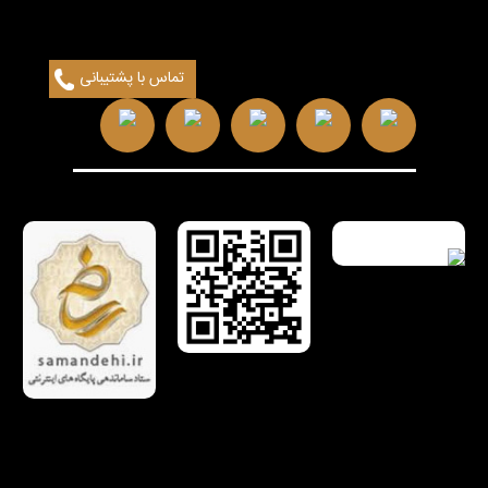
تماس با پشتیبانی