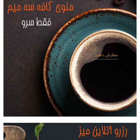
سفارش دهید...