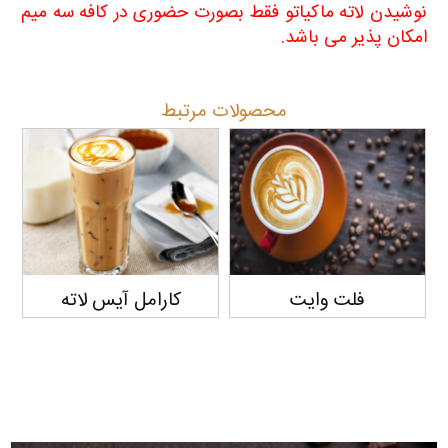
نوشیدن لاته ماکیاتو فقط بصورت حضوری در کافه سه میم
امکان پذیر می باشد
.
محصولات مرتبط
فلت وایت
کارامل آیس لاته