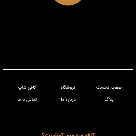
صفحه نخست
فروشگاه
کافی شاپ
بلاگ
درباره ما
تماس با ما
کافه سه میم کجاست؟