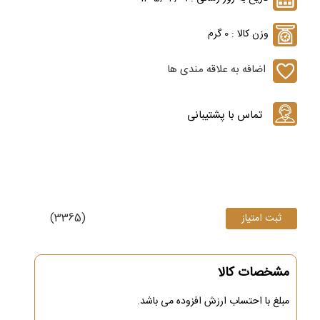
وزن کالا : 0 گرم
اضافه به علاقه مندی ها
(3365)
مشخصات کالا
مبلغ با احتساب ارزش افزوده می باشد.