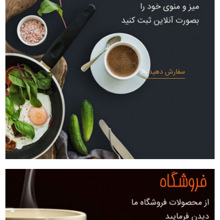
سفارش دهید...