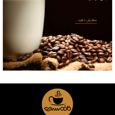
سفارش دهید...