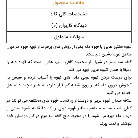
اطلاعات محصول
مشخصات کلی کالا
دیدگاه کاربران
(0)
سوالات متداول
قهوه سنتی عربی یا قهوه دله یکی از روش های پرطرفدار تهیه قهوه در میان
مناطق عرب نشین دنیاست.
کافه سه میم در شیراز از محدود کافی شاپ هایی است که قهوه دله را
دقیقا با همان شیوه عربی تهیه می کند.
برای درست کردن قهوه عربی دانه های قهوه را آسیاب کرده و سپس به
آبجوش درون دله که بر روی شعله کم قرار دارد، به همراه چند دانه هل
اضافه می کنیم.
علاقه مندان قهوه عربی و دوستداران تست قهوه های مختلف می توانند در
کافی شاپ سه میم طعم بینظیر قهوه عربی را که دقیقا به شیوه سنتی و
درون دله تهیه می شود را در محیط دنج کافه سه میم در کنار دوستان خود
بنوشند و لذت ببرند.