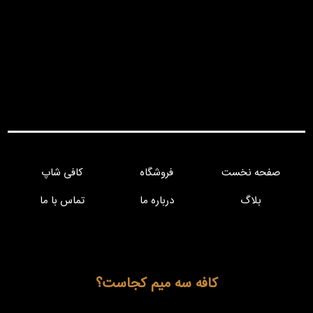
صفحه نخست
فروشگاه
کافی شاپ
بلاگ
درباره ما
تماس با ما
کافه سه میم کجاست؟