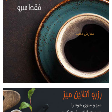
سفارش دهید...