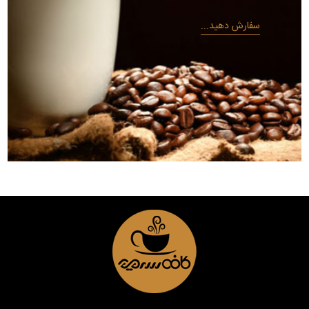
سفارش دهید...