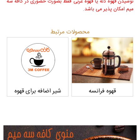
نوشیدن قهوه دله یا قهوه عربی فقط بصورت حضوری در کافه سه
میم امکان پذیر می باشد
.
محصولات مرتبط
قهوه فرانسه
شیر اضافه برای قهوه