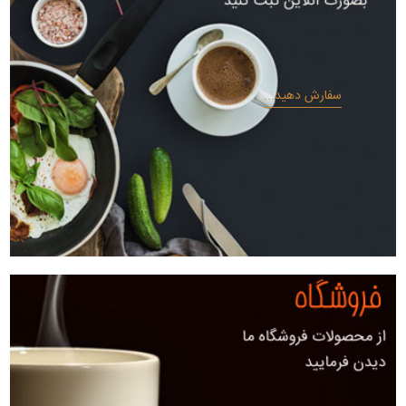
سفارش دهید...