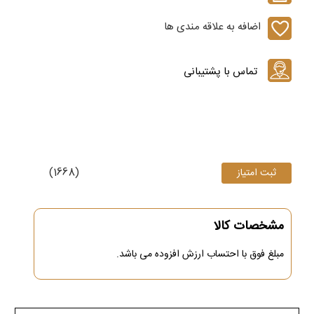
اضافه به علاقه مندی ها
(1668)
مشخصات کالا
مبلغ فوق
با احتساب ارزش افزوده می باشد.