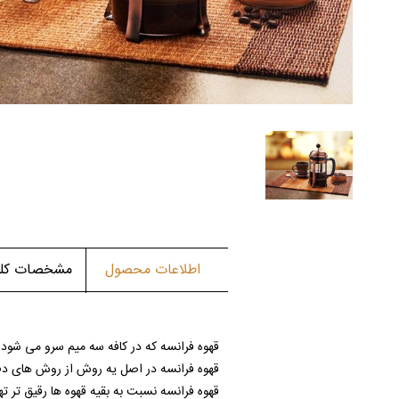
اطلاعات محصول
مشخصات کلی 
قهوه فرانسه که در کافه سه میم سرو می شود 
قهوه فرانسه در اصل یه روش از روش های دم ک
قهوه فرانسه نسبت به بقیه قهوه ها رقیق تر ت