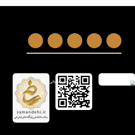
تماس با پشتیبانی