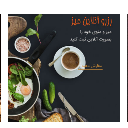
سفارش دهید...