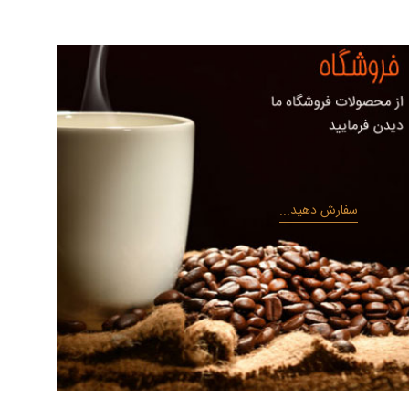
سفارش دهید...