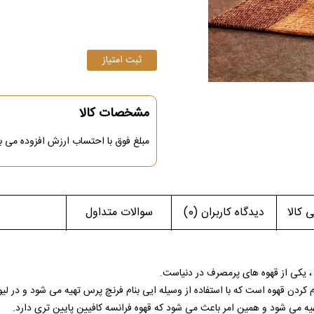
مشخصات کالا
مبلغ فوق
با احتساب ارزش افزوده می ب
کالا
دیدگاه کاربران
(0)
سوالات متداول
، یکی از قهوه های پرمصرف در دنیاست.
ردن قهوه است که با استفاده از وسیله ایی بنام فرنچ پرس تهیه می شود و در لی
هیه می شود و همین امر باعث می شود که قهوه فرانسه کافیین پایین تری دارد.