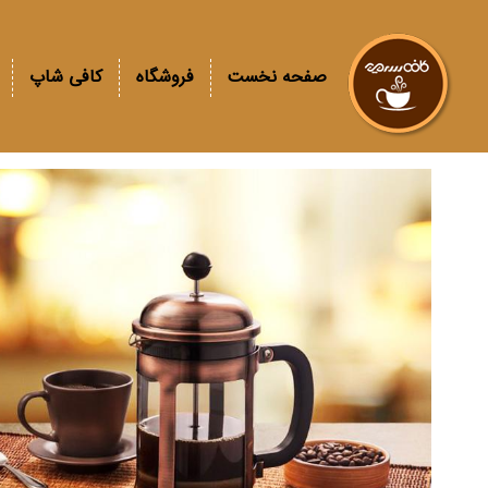
صفحه نخست
فروشگاه
کافی شاپ