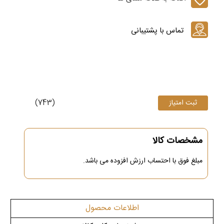
(743)
مشخصات کالا
مبلغ فوق
با احتساب ارزش افزوده می باشد.
اطلاعات محصول