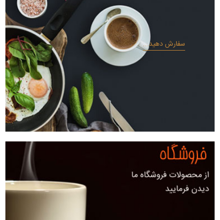
سفارش دهید...