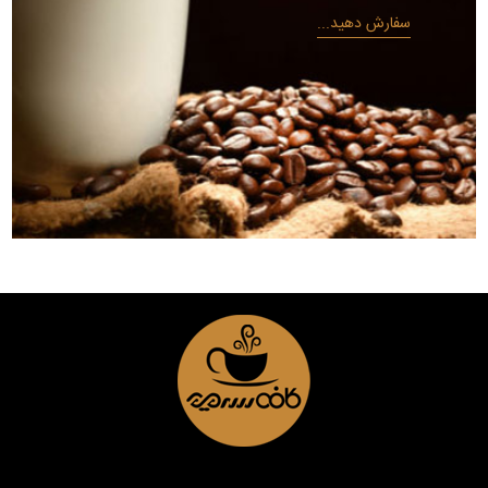
سفارش دهید...