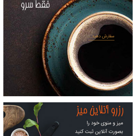
سفارش دهید...