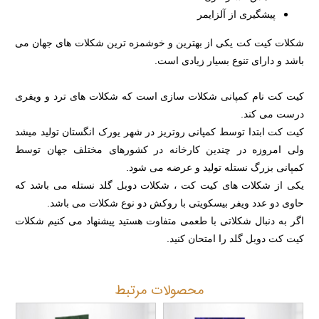
پیشگیری از آلزایمر
شکلات کیت کت یکی از بهترین و خوشمزه ترین شکلات های جهان می
باشد و دارای تنوع بسیار زیادی است.
کیت کت نام کمپانی شکلات سازی است که شکلات های ترد و ویفری
درست می کند.
کیت کت ابتدا توسط کمپانی روتریز در شهر یورک انگستان تولید میشد
ولی امروزه در چندین کارخانه در کشورهای مختلف جهان توسط
کمپانی بزرگ نستله تولید و عرضه می شود.
یکی از شکلات های کیت کت ، شکلات دوبل گلد نستله می باشد که
حاوی دو عدد ویفر بیسکویتی با روکش دو نوع شکلات می باشد.
اگر به دنبال شکلاتی با طعمی متفاوت هستید پیشنهاد می کنیم شکلات
کیت کت دوبل گلد را امتحان کنید.
محصولات مرتبط