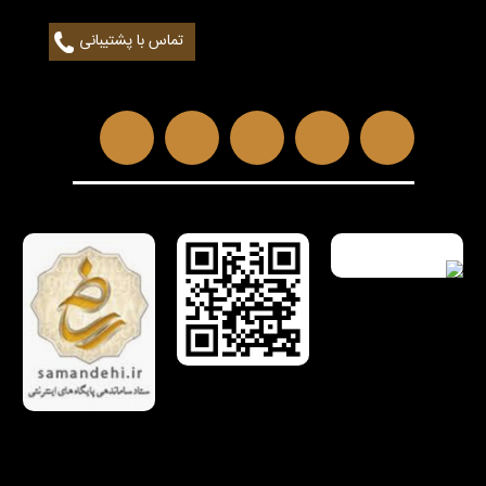
تماس با پشتیبانی