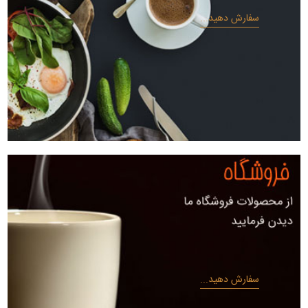
سفارش دهید...
سفارش دهید...