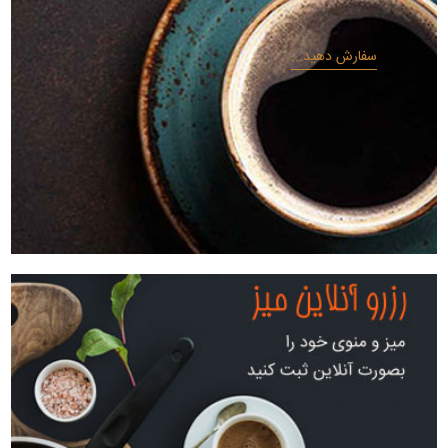
سفارش دهید...