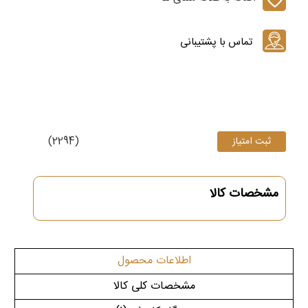
(2294)
مشخصات کالا
اطلاعات محصول
مشخصات کلی کالا