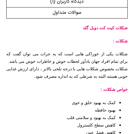
دیدگاه کاربران
(1)
سوالات متداول
شکلات کیت کت دوبل گلد
شکلات :
شکلات یکی از خوراکی هایی است که به جرات می توان گفت که
برای تمام افراد جهان یادآور لحظات خوش و خاطرات خوش می باشد.
شکلات بخصوص شکلات هایی با درجه تلخی بالاتر ، دارای ارزش غذایی
خوبی هستند البته به شرطی که به اندازه مصرف شود.
خواص شکلات :
کمک به بهبود خلق و خوی
بهبود حافظه
کمک به بهبود و سلامتی قلب
کاهش سطح کلسترول
کاهش فشار خون