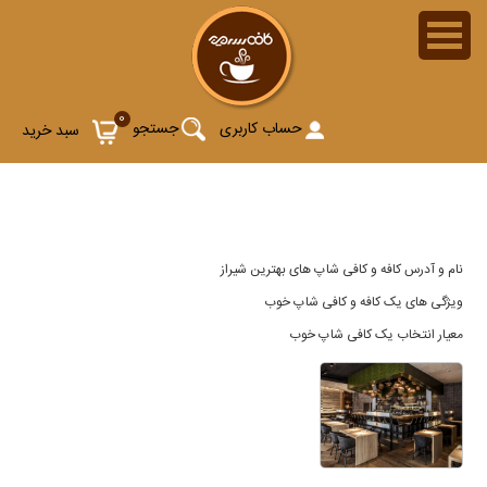
لیست نام و آدرس کافی شاپ و کافه های بهترین شیراز
0
حساب کاربری
جستجو
سبد خرید
نام و آدرس کافه و کافی شاپ های بهترین شیراز
ویژگی های یک کافه و کافی شاپ خوب
معیار انتخاب یک کافی شاپ خوب