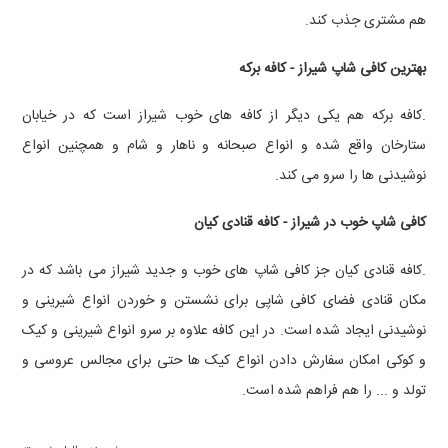
هم مشتری جذب کند.
بهترین کافی شاپ شیراز - کافه برکه
.کافه برکه هم یکی دیگر از کافه های خوب شیراز است که در خیابان
ستارخان واقع شده و انواع صبحانه و ناهار و شام و همچنین انواع
نوشیدنی ها را سرو می کند.
کافی شاپ خوب در شیراز - کافه قنادی کیان
.کافه قنادی کیان جز کافی شاپ های خوب و جدید شیراز می باشد که در
مکان قنادی فضای کافی شاپی برای نشستن و خوردن انواع شیرینی و
نوشیدنی ایجاد شده است. در این کافه علاوه بر سرو انواع شیرینی و کیک
و کوکی امکان سفارش دادن انواع کیک ها حتی برای مجالس عروسی و
تولد و ... را هم فراهم شده است.