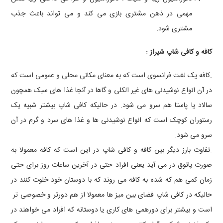
مهمی در ذهن مشتری بازی می کند و می تواند باعث جذب
مشتری شود.
کافه و کافی شاپ شیراز :
.کافه یک لغت فرانسوی است که به معنای مکانی محلی و عمومی است که
در آن انواع نوشیدنی های غیر الکلی و گاها در آنجا غذا های سبک همچون
سالاد یا پاستا هم سرو می شود. در حالیکه کافی شاپ بیشتر شبیه یک
رستوران کوچک است که انواع نوشیدنی ها و غذا های سرد و گرم در آن
سرو می شود.
.تفاوت بارز دیگر بین کافه و کافی شاپ در این است که کافه معمولا به
صورت پاتوق در می آید یعنی افراد حتی در آخرین ساعات روز برای حتی
زمان کمی هم که شده به کافه می روند که با دوستان خود خلوت کنند در
حالیکه در کافی شاپ فضای بین میز ها معمولا از هم دورتر و خصوصی تر
است و بیشتر برای دورهمی های کاری یا دوستانه که افراد می خواهند در