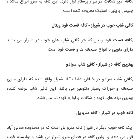
.کافه امیر شکلات در بلوار پرستار قرار دارد. این کافه به سرو انواع سالاد ،
چیپس و پنیر ، استیک معروف شده است.
کافی شاپ خوب در شیراز - کافه فست فود ویتال
.کافه فست فود ویتال که جز کافی شاپ های خوب در شیراز می باشد
دارای منویی با انواع صبحانه ها و فست فود است.
بهترین کافه در شیراز - کافی شاپ سرادو
.کافی شاپ سرادو در خیابان عفیف آباد شیراز واقع شده که دارای منوی
صبحانه و خوراک بسیار متنوعی می باشد. این کافی شاپ عرضه کننده
بهترین برند های قهوه و شکلات و لوازم قهوه نیز می باشد.
کافه خوب در شیراز - کافه مترو پل
.یک کافه خوب دیگر در شیراز کافه مترو پل است که در محدوده معالی آباد
قرار می دهد و اولین کافه در فضای مترو شیراز می باشد و توانسته خوب