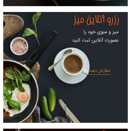
سفارش دهید...