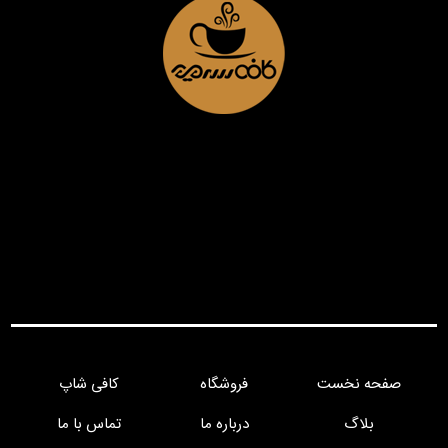
صفحه نخست
فروشگاه
کافی شاپ
بلاگ
درباره ما
تماس با ما