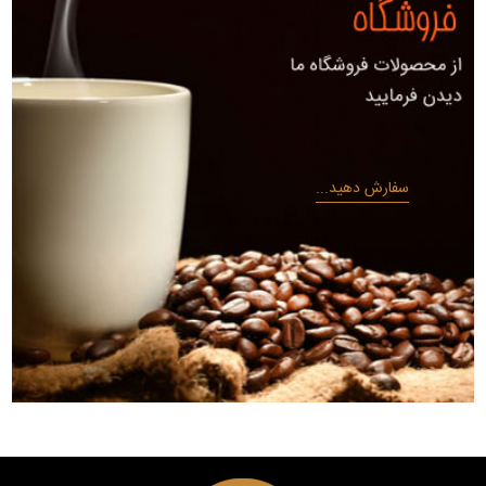
سفارش دهید...