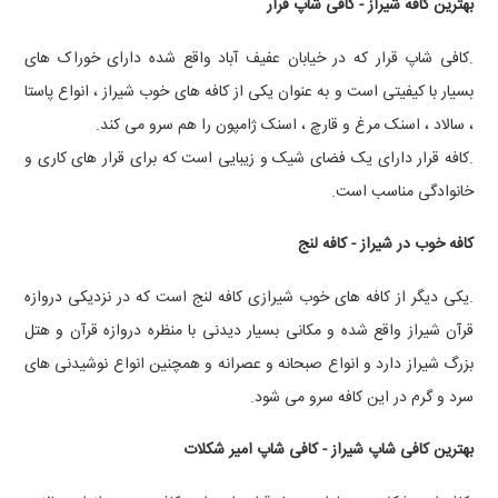
بهترین کافه شیراز - کافی شاپ قرار
.کافی شاپ قرار که در خیابان عفیف آباد واقع شده دارای خوراک های
بسیار با کیفیتی است و به عنوان یکی از کافه های خوب شیراز ، انواع پاستا
، سالاد ، اسنک مرغ و قارچ ، اسنک ژامپون را هم سرو می کند.
.کافه قرار دارای یک فضای شیک و زیبایی است که برای قرار های کاری و
خانوادگی مناسب است.
کافه خوب در شیراز - کافه لنج
.یکی دیگر از کافه های خوب شیرازی کافه لنج است که در نزدیکی دروازه
قرآن شیراز واقع شده و مکانی بسیار دیدنی با منظره دروازه قرآن و هتل
بزرگ شیراز دارد و انواع صبحانه و عصرانه و همچنین انواع نوشیدنی های
سرد و گرم در این کافه سرو می شود.
بهترین کافی شاپ شیراز - کافی شاپ امیر شکلات