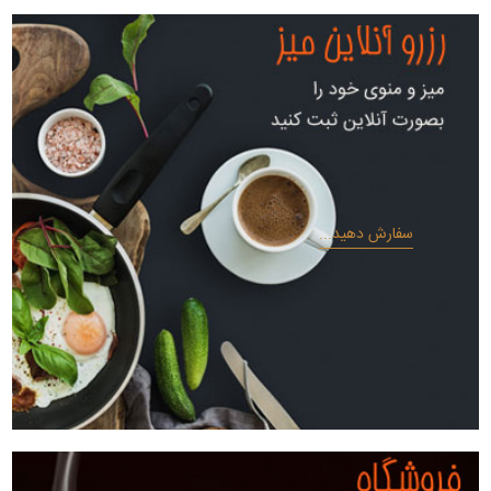
سفارش دهید...