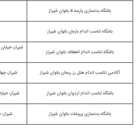
باشگاه بدنسازی پارسه 4 بانوان شیراز
باشگاه تناسب اندام بارمان بانوان شیراز
باشگاه تناسب اندام انعطاف بانوان شیراز
آکادمی تناسب اندام هتل رز ریحان بانوان شیراز
شیراز، چها
باشگاه تناسب اندام اردوان بانوان شیراز
شیراز، خیا
باشگاه بدنسازی پروشات بانوان شیراز
شیراز، 