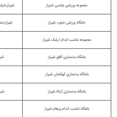
مجموعه ورزشی چلسی شیراز
شیراز،خیا
باشگاه ورزشی جنوب شیراز
شیراز،سه ر
مجموعه تناسب اندام ارشک شیراز
باشگاه بدنسازی آفاق شیراز
شیر
باشگاه بدنسازی کهکشان شیراز
باشگاه بدنسازی آرتانا شیراز
شیر
باشگاه تناسب اندام پرهام شیراز