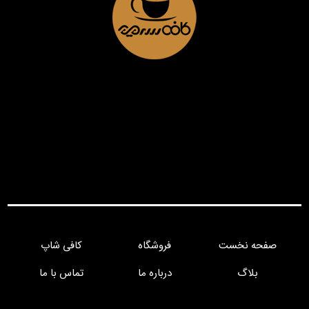
صفحه نخست
فروشگاه
کافی شاپ
بلاگ
درباره ما
تماس با ما