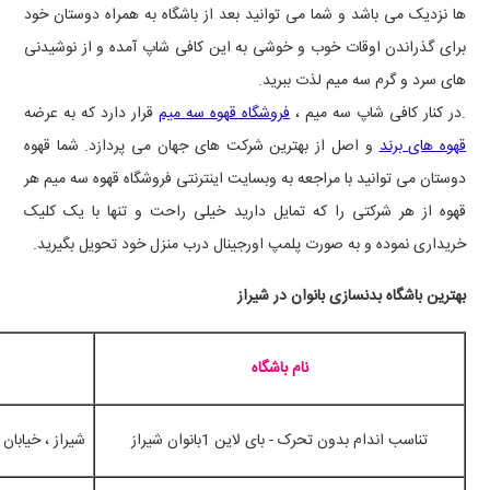
ها نزدیک می باشد و شما می توانید بعد از باشگاه به همراه دوستان خود
برای گذراندن اوقات خوب و خوشی به این کافی شاپ آمده و از نوشیدنی
های سرد و گرم سه میم لذت ببرید.
.در کنار کافی شاپ سه میم ،
فروشگاه قهوه سه میم
قرار دارد که به عرضه
قهوه های برند
و اصل از بهترین شرکت های جهان می پردازد. شما قهوه
دوستان می توانید با مراجعه به وبسایت اینترنتی فروشگاه قهوه سه میم هر
قهوه از هر شرکتی را که تمایل دارید خیلی راحت و تنها با یک کلیک
خریداری نموده و به صورت پلمپ اورجینال درب منزل خود تحویل بگیرید.
بهترین باشگاه بدنسازی بانوان در شیراز
نام باشگاه
تناسب اندام بدون تحرک - بای لاین 1بانوان شیراز
شیراز ، خیابان