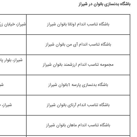
باشگاه بدنسازی بانوان در شیراز
باشگاه تناسب اندام اوتانا بانوان شیراز
شیراز، خیابان زرگر
باشگاه تناسب اندام آی من بانوان شیراز
شیراز، بلوار 
مجمومه تناسب اندام ارزشمند بانوان شیراز
باشگاه بدنسازی پارسه 1بانوان شیراز
شی
باشگاه تناسب اندام آرتای بانوان شیراز
شیراز، خ
باشگاه تناسب اندام ماهان بانوان شیراز