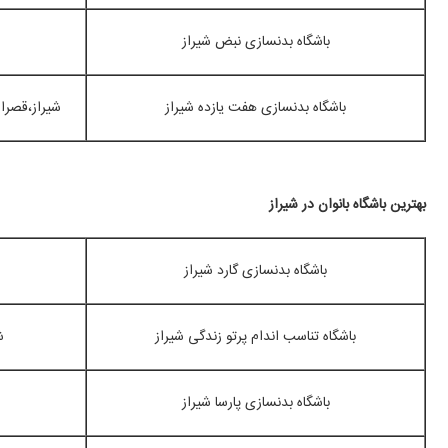
باشگاه بدنسازی نبض شیراز
باشگاه بدنسازی هفت یازده شیراز
شیراز،قصرال
بهترین باشگاه بانوان در شیراز
باشگاه بدنسازی گارد شیراز
باشگاه تناسب اندام پرتو زندگی شیراز
ش
باشگاه بدنسازی پارسا شیراز