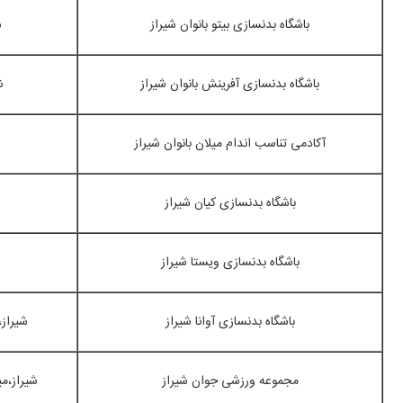
باشگاه بدنسازی بیتو بانوان شیراز
ش
باشگاه بدنسازی آفرینش بانوان شیراز
ش
آکادمی تناسب اندام میلان بانوان شیراز
باشگاه بدنسازی کیان شیراز
باشگاه بدنسازی ویستا شیراز
باشگاه بدنسازی آوانا شیراز
شیراز،
مجموعه ورزشی جوان شیراز
شیراز،م