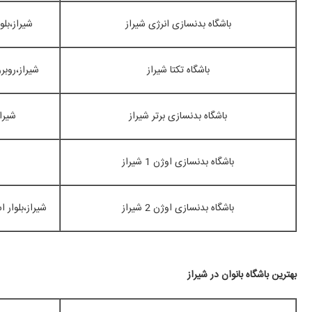
باشگاه بدنسازی انرژی شیراز
شیراز،بل
باشگاه تکتا شیراز
شیراز،روبر
باشگاه بدنسازی برتر شیراز
شیرا
باشگاه بدنسازی اوژن 1 شیراز
باشگاه بدنسازی اوژن 2 شیراز
شیراز،بلوار ا
بهترین باشگاه بانوان در شیراز