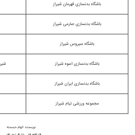
باشگاه بدنسازی قهرمان شیراز
باشگاه بدنسازی صارمی شیراز
باشگاه سیروس شیراز
باشگاه بدنسازی اسوه شیراز
شیرا
باشگاه بدنسازی ایران شیراز
مجموعه ورزشی تیام شیراز
نویسنده: الهام خجسته