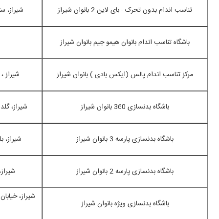
تناسب اندام بدون تحرک - بای لاین 2 بانوان شیراز
شیراز، ستارخ
باشگاه تناسب اندام بانوان هیمو جیم بانوان شیراز
مرکز تناسب اندام پالس (ایکس بادی ) بانوان شیراز
شیراز ، معالی آ
باشگاه بدنسازی 360 بانوان شیراز
شیراز، گلد
باشگاه بدنسازی پارسه 3 بانوان شیراز
شیراز، ب
باشگاه بدنسازی پارسه 2 بانوان شیراز
شیراز،
باشگاه بدنسازی ویژه بانوان شیراز