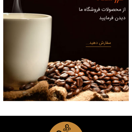
سفارش دهید...