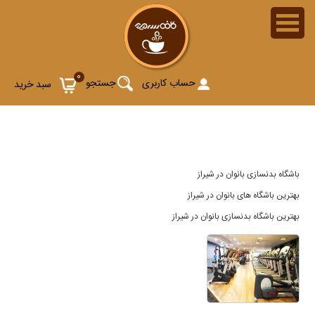
آدرس بهترین باشگاه های بدنسازی بانوان در شیراز
0
حساب کاربری
جستجو
سبد خرید
باشگاه بدنسازی بانوان در شیراز
بهترین باشگاه های بانوان در شیراز
بهترین باشگاه بدنسازی بانوان در شیراز