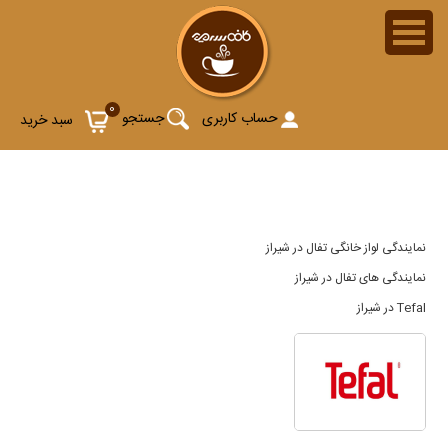
نمایندگی های لوازم خانگی تفال در شیراز
0
حساب کاربری
جستجو
سبد خرید
نمایندگی لواز خانگی تفال در شیراز
نمایندگی های تفال در شیراز
Tefal در شیراز