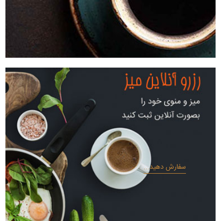
سفارش دهید...