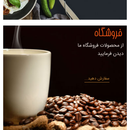
سفارش دهید...