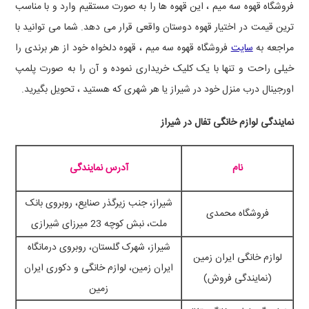
فروشگاه قهوه سه میم ، این قهوه ها را به صورت مستقیم وارد و با مناسب
ترین قیمت در اختیار قهوه دوستان واقعی قرار می دهد. شما می توانید با
مراجعه به
سایت
فروشگاه قهوه سه میم ، قهوه دلخواه خود از هر برندی را
خیلی راحت و تنها با یک کلیک خریداری نموده و آن را به صورت پلمپ
اورجینال درب منزل خود در شیراز یا هر شهری که هستید ، تحویل بگیرید.
نمایندگی لوازم خانگی تفال در شیراز
نام
آدرس نمایندگی
شیراز، جنب زیرگذر صنایع، روبروی بانک
فروشگاه محمدی
ملت، نبش کوچه 23 میرزای شیرازی
شیراز، شهرک گلستان، روبروی درمانگاه
لوازم خانگی ایران زمین
ایران زمین، لوازم خانگی و دکوری ایران
(نمایندگی فروش)
زمین