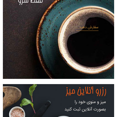
سفارش دهید...