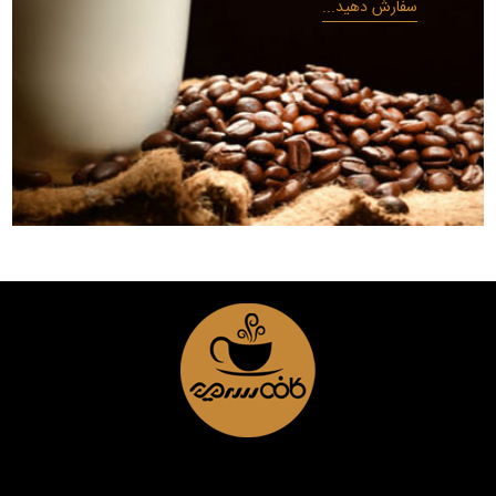
سفارش دهید...