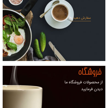
سفارش دهید...