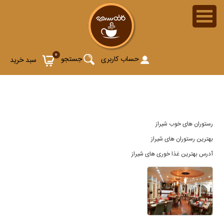
رستوران های خوب شیراز
0
حساب کاربری
جستجو
سبد خرید
رستوران های خوب شیراز
بهترین رستوران های شیراز
آدرس بهترین غذا خوری های شیراز