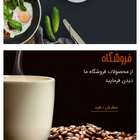
سفارش دهید...