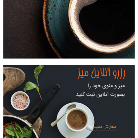
سفارش دهید...