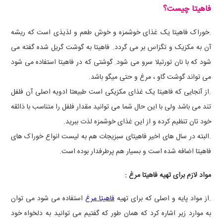
فاهیتا چیست؟
.خوراک فاهیتا یک غذای خوشمزه و خوش طعم و لذیذی است که ریشه
آن به مکزیک و تگزاس بر می گردد. فاهیتا به گوشت گریل شده گفته می
شود که با نان تورتیلا سرو می شود. گوشتی که در فاهیتا استفاده می شود
می تواند گوشت گاو ، مرغ و حتی میگو باشد.
.از آنجایی که فاهیتا یک غذای مکزیکی است طبیعتا ادویه اصلی آن فلفل
تند می باشد ولی با این حال شما می توانید مقدار فلفل را متناسب با ذائقه
خود تان تنظیم کرده و از این غذای خوشمزه لذت ببرید.
.البته در سال های اخیر فاهیتای سبزیجات هم به لیست انواع خوراک های
فاهیتا اضافه شده است و بسیار هم پرطرفدار بوده است.
مواد لازم برای تهیه فاهیتا مرغ :
.از مواد پایه و اصلی که برای تهیه
فاهیتا مرغ
استفاده می شود می توان
به موارد زیر اشاره کرد که همان طور که گفتیم می توانید به دلخواه خود