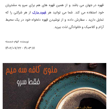
قهوه در جهان می باشد و از همین قهوه های هم برای سرو به مشتریان
خود استفاده می کند. شما می توانید هر
قهوه مارک
از هر شرکتی را که
تمایل دارید ، سفارش داده و از نوشیدن قهوه دلخواه خود در یک محیط
آرام و کلاسیک و خانوادگی لذت ببرید.
نویسنده: الهام خجسته
1402/07/22 - 19:03:17
سفارش دهید...