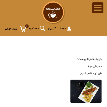
طرز تهیه فاهیتا مرغ
0
حساب کاربری
جستجو
سبد خرید
خوارک فاهیتا چیست؟
فاهیتای مرغ
طرز تهیه فاهیتا مرغ