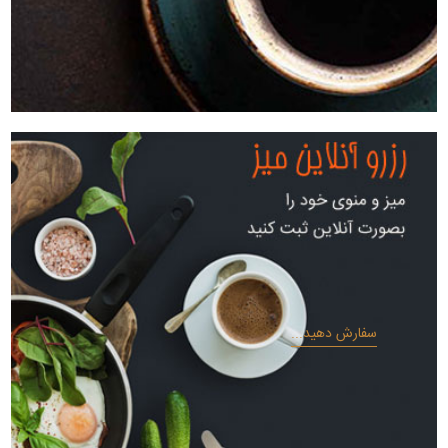
سفارش دهید...