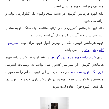
مصرف روزانه ، قهوه مناسبی است.
دانه قهوه هرمانس گوپیون در بسته بندی وکیوم یک کیلوگرمی تولید و
ارائه می شود.
دانه قهوه هرمانس گوپیون را می توانید متناسب با دستگاه قهوه ساز یا
اسپرسو ساز خود آسیاب کرده و از آن استفاده نمائید.
قهوه هرمانس گوپیون یکی از بهترین انواع قهوه برای تهیه
اسپرسو
،
کاپوچینو
،
لاته
و ... می باشد.
برای
خرید دانه قهوه هرمانس گوپیون
در شیراز و نیز خرید دانه قهوه
هرمانس گوپیون از سراسر کشور می توانید به وبسایت اینترنتی
فروشگاه قهوه سه میم
مراجعه کرده و این قهوه بینظیر را به صورت
مستقیم و با کمترین قیمت موجود در بازار خریداری کرده و از نوشیدن
یک فنجان قهوه فوق العاده لذت ببرید.