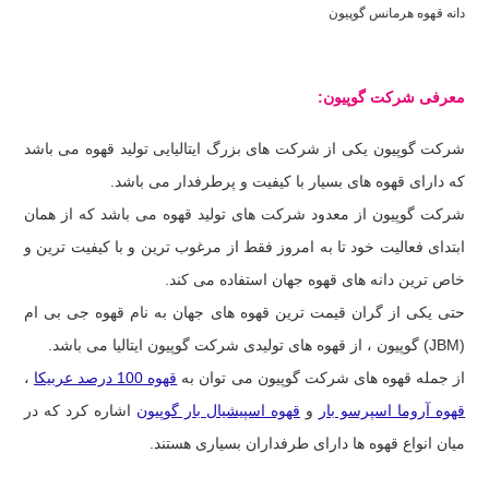
دانه قهوه هرمانس گوپیون
معرفی شرکت گوپیون:
شرکت گوپیون یکی از شرکت های بزرگ ایتالیایی تولید قهوه می باشد
که دارای قهوه های بسیار با کیفیت و پرطرفدار می باشد.
شرکت گوپیون از معدود شرکت های تولید قهوه می باشد که از همان
ابتدای فعالیت خود تا به امروز فقط از مرغوب ترین و با کیفیت ترین و
خاص ترین دانه های قهوه جهان استفاده می کند.
حتی یکی از گران قیمت ترین قهوه های جهان به نام قهوه جی بی ام
(JBM)
گوپیون ، از قهوه های تولیدی شرکت گوپیون ایتالیا می باشد.
از جمله قهوه های شرکت گوپیون می توان به
قهوه 100 درصد عربیکا
،
قهوه آروما اسپرسو بار
و
قهوه اسپیشیال بار گوپیون
اشاره کرد که در
میان انواع قهوه ها دارای طرفداران بسیاری هستند.