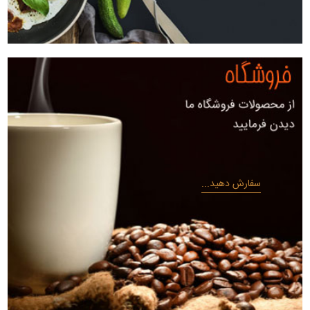
سفارش دهید...