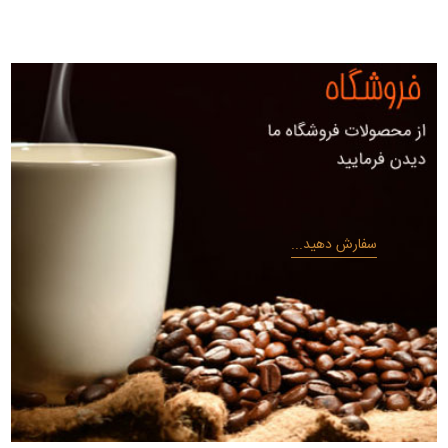
سفارش دهید...
سفارش دهید...
سفارش دهید...