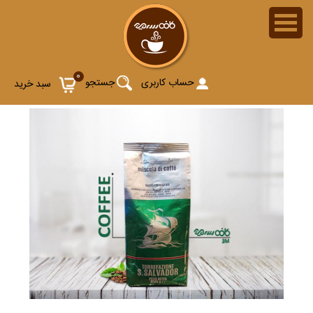
0
حساب کاربری
جستجو
سبد خرید