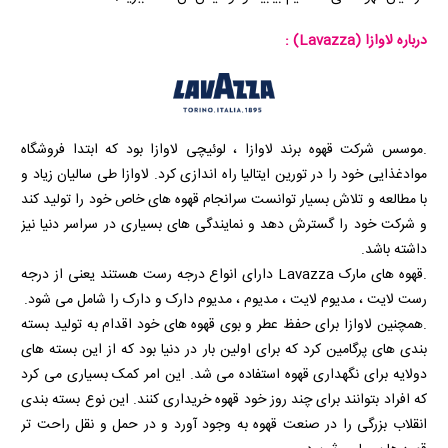
درباره لاوازا
(Lavazza)
:
.موسس شرکت قهوه برند لاوازا ، لوئیچی لاوازا بود که ابتدا فروشگاه
موادغذایی خود را در تورین ایتالیا راه اندازی کرد. لاوازا طی سالیان زیاد و
با مطالعه و تلاش بسیار توانست سرانجام قهوه های خاص خود را تولید کند
و شرکت خود را گسترش دهد و نمایندگی های بسیاری در سراسر دنیا نیز
داشته باشد.
.قهوه های مارک
Lavazza
دارای انواع درجه رست هستند یعنی از درجه
رست لایت ، مدیوم لایت ، مدیوم ، مدیوم دارک و دارک را شامل می شود.
.همچنین لاوازا برای حفظ عطر و بوی قهوه های خود اقدام به تولید بسته
بندی های پرگامین کرد که برای اولین بار در دنیا بود که از این بسته های
دولایه برای نگهداری قهوه استفاده می شد. این امر کمک بسیاری می کرد
که افراد بتوانند برای چند روز خود قهوه خریداری کنند. این نوع بسته بندی
انقلاب بزرگی را در صنعت قهوه به وجود آورد و در حمل و نقل راحت تر