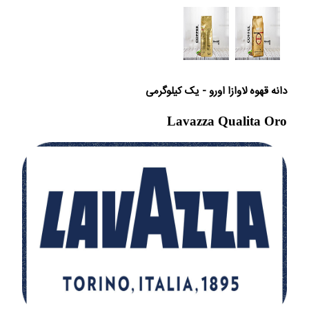
دانه قهوه لاوازا اورو - یک کیلوگرمی
Lavazza Qualita Oro