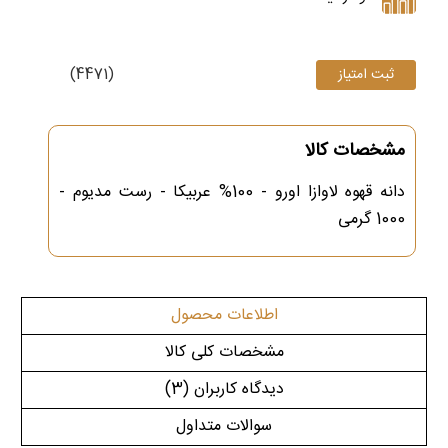
(4471)
مشخصات کالا
دانه قهوه لاوازا اورو - 100% عربیکا - رست مدیوم -
1000 گرمی
اطلاعات محصول
مشخصات کلی کالا
دیدگاه کاربران
(3)
سوالات متداول