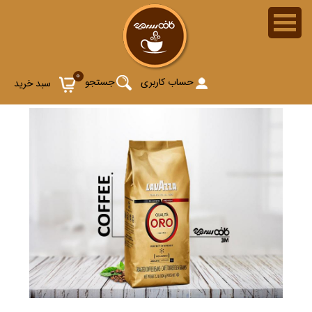
0
حساب کاربری
جستجو
سبد خرید