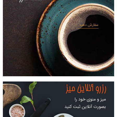
سفارش دهید...