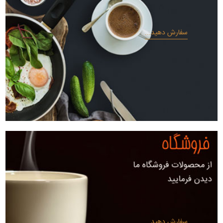
سفارش دهید...
سفارش دهید...