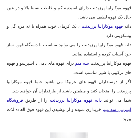
قهوه موکارابیا پرزیدنت دارای اسیدتیه کم و غلظت نسبتا بالا و در عین
حال یک قهوه لطیف می باشد.
دانه
قهوه موکارابیا پرزیدنت
، یک کرمای خوب همراه با ته مزه گل و
بیسکویتی دارد.
دانه قهوه موکارابیا پرزیدنت را می توانید متناسب با دستگاه قهوه ساز
خود آسیاب کرده و استفاده نمائید.
قهوه موکارابیا پرزیدنت
سه میم
برای قهوه های دمی ، اسپرسو و قهوه
های ترکیبی با شیر مناسب است.
اگر از دوستداران قهوه های عربیکا می باشید حتما قهوه موکارابیا
پرزیدنت را امتحان کنید و مطمئن باشید از طرفداران آن خواهید شد.
شما می توانید
دانه قهوه موکارابیا پرزیدنت
را از طریق
فروشگاه
اینترنتی سه میم
خریداری نموده و از نوشیدن این قهوه فوق العاده لذت
ببرید.