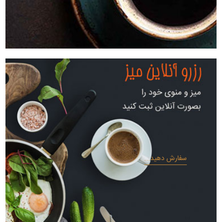
سفارش دهید...