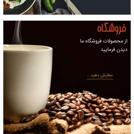
سفارش دهید...