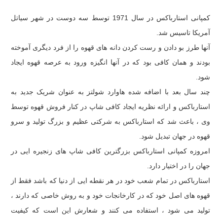
کمپانی استارباکس در سال 1971 توسط سه دوست در شهر سیاتل
آمریکا تاسیس شد.
آنها طرز بو دادن و رست کردن دانه های قهوه را از فرد دیگری آموخته
بودند و همان کافی بود که در آنها انگیزه ورود به عرصه قهوه ایجاد
شود.
چند سال بعد با اضافه شده هاوارد شولتز به عنوان شریک جدید به
استارباکس و ارائه نظریه ایجاد کافی شاپ در کنار فروش قهوه توسط
وی ، باعث شد که استارباکس به شرکتی عظیم و بزرگ تولید و سرو
قهوه در جهان تبدیل شود.
امروزه کمپانی استارباکس بزرگترین کافی شاپ های زنجیره ایی در
جهان را در اختیار دارد.
استارباکس در تمام شعب خود در هر نقطه ایی از دنیا که باشد فقط از
قهوه های اصل خود که در کارخانجات خود و به روش خاصی که دارند ،
تولید می شود ، استفاده می کنند و شعارش این است که کیفیت