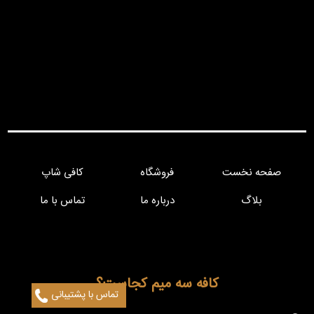
صفحه نخست
فروشگاه
کافی شاپ
بلاگ
درباره ما
تماس با ما
کافه سه میم کجاست؟
تماس با پشتیبانی