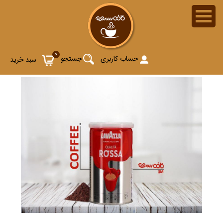
0
حساب کاربری
جستجو
سبد خرید