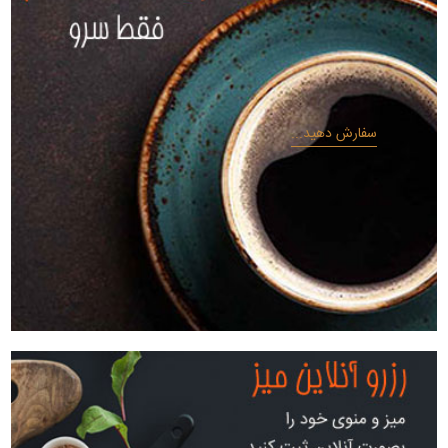
سفارش دهید...