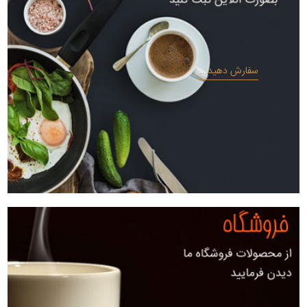
سفارش دهید...