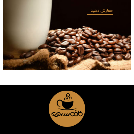
سفارش دهید...