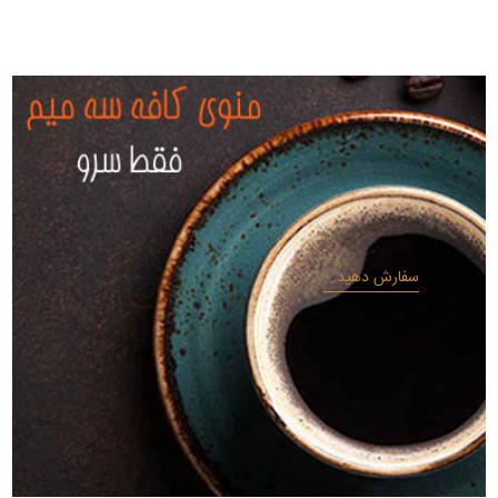
سفارش دهید...