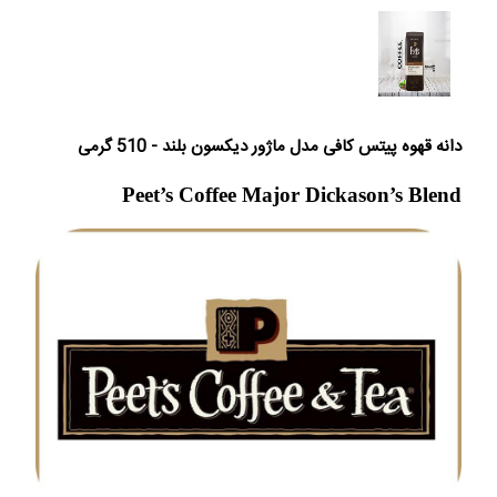
دانه قهوه پیتس کافی مدل ماژور دیکسون بلند - 510 گرمی
Peet’s Coffee Major Dickason’s Blend