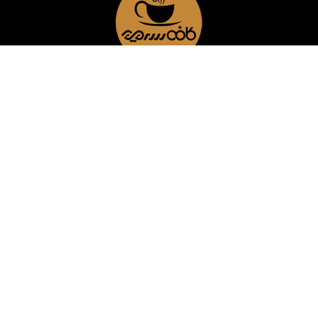
صفحه نخست
فروشگاه
کافی شاپ
بلاگ
درباره ما
تماس با ما