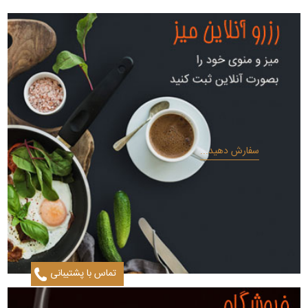
سفارش دهید...
تماس با پشتیبانی