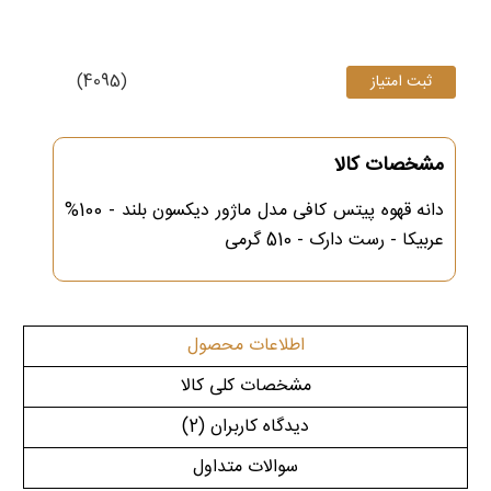
(4095)
مشخصات کالا
دانه قهوه پیتس کافی مدل ماژور دیکسون بلند - 100%
عربیکا - رست دارک - 510 گرمی
اطلاعات محصول
مشخصات کلی کالا
دیدگاه کاربران
(2)
سوالات متداول