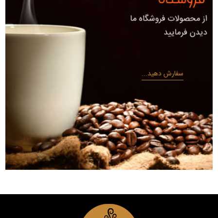
سفارش دهید...