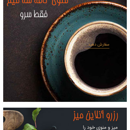
سفارش دهید...