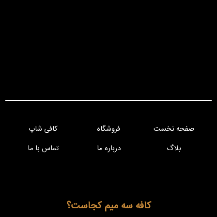
صفحه نخست
فروشگاه
کافی شاپ
بلاگ
درباره ما
تماس با ما
کافه سه میم کجاست؟