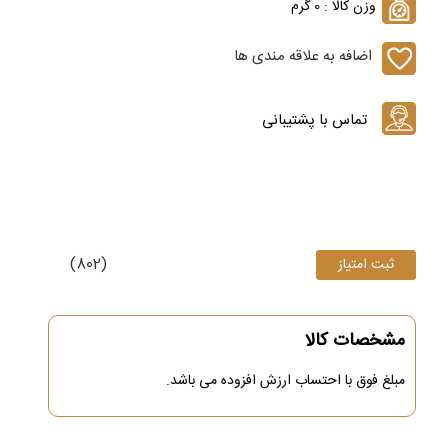
وزن کالا : 0 گرم
اضافه به علاقه مندی ها
(802)
مشخصات کالا
مبلغ فوق
با احتساب ارزش افزوده می باشد.