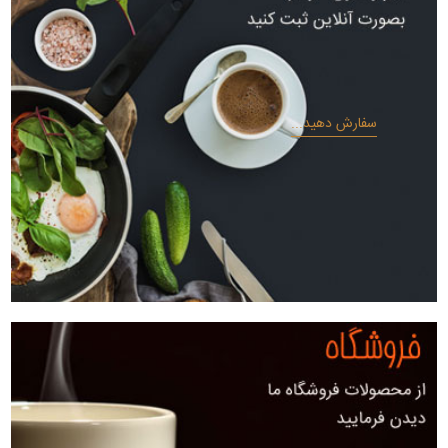
سفارش دهید...