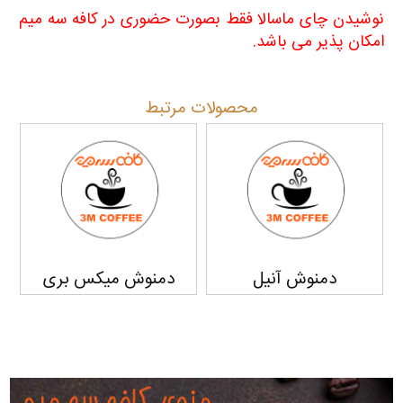
نوشیدن چای ماسالا فقط بصورت حضوری در کافه سه میم
امکان پذیر می باشد
.
محصولات مرتبط
دمنوش آنیل
دمنوش میکس بری