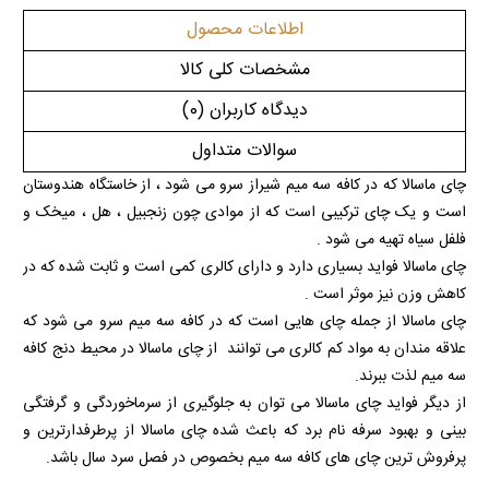
اطلاعات محصول
مشخصات کلی کالا
دیدگاه کاربران
(0)
سوالات متداول
چای ماسالا که در کافه سه میم شیراز سرو می شود ، از خاستگاه هندوستان
است و یک چای ترکیبی است که از موادی چون زنجبیل ، هل ، میخک و
فلفل سیاه تهیه می شود .
چای ماسالا فواید بسیاری دارد و دارای کالری کمی است و ثابت شده که در
کاهش وزن نیز موثر است .
چای ماسالا از جمله چای هایی است که در کافه سه میم سرو می شود که
علاقه مندان به مواد کم کالری می توانند از چای ماسالا در محیط دنج کافه
سه میم لذت ببرند.
از دیگر فواید چای ماسالا می توان به جلوگیری از سرماخوردگی و گرفتگی
بینی و بهبود سرفه نام برد که باعث شده چای ماسالا از پرطرفدارترین و
پرفروش ترین چای های کافه سه میم بخصوص در فصل سرد سال باشد.