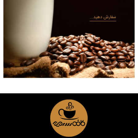
سفارش دهید...