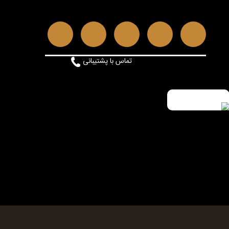
تماس با پشتیبانی