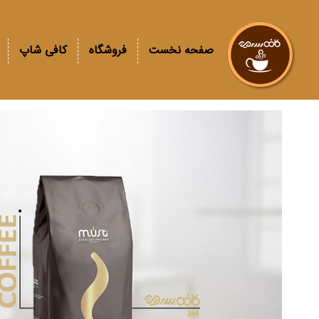
صفحه نخست
فروشگاه
کافی شاپ