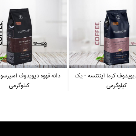
دیویدوف کرما اینتنسه - یک
کیلوگرمی
کیلوگرمی