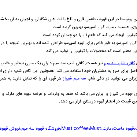
ی روبوستا در این قهوه ، طعمی قوی و تلخ با نت‌ های شکلاتی و آجیلی به آن بخش
 انرژی هستید ، مازت گرن اسپرسو بهترین گزینه است.
 کیفیتی ایجاد می‌ کند که طعم آن را دو چندان کرده است.
ت گرن اسپرسو به طور خاص برای تهیه اسپرسو طراحی شده‌ اند و بهترین نتیجه را در د
ایی معتبر است که محصولات با کیفیتی را تولید می‌ کند.
ل
کافی شاپ سه میم
نیز هست. کافی شاپ سه میم دارای یک منوی بینظیر و خاص از 
اصل برای سرو به مشتریان خود استفاده می کند. همچنین این کافی شاپ دارای ا
زیزان می توانید در کافی شاپ
سه میم شیراز
هر قهوه ای را که تمایل دارید به هم
ی قهوه در شیراز و ایران می باشد که فقط به واردات و عرضه قهوه های مارک و ا
رین قیمت در اختیار قهوه دوستان قرار می دهد.