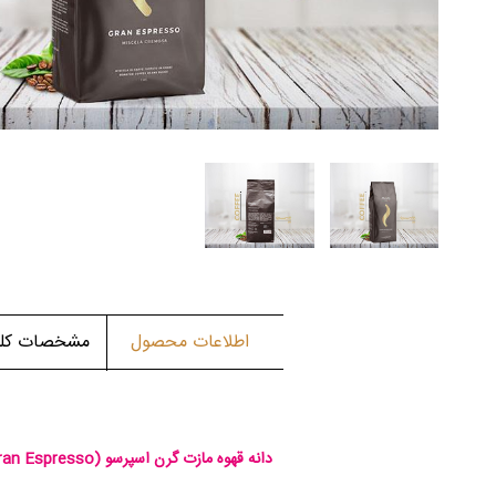
اطلاعات محصول
مشخصات کلی 
دانه قهوه مازت گرن اسپرسو
ran Espresso)