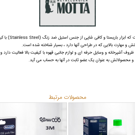
ت که ابزار باریستا و کافی شاپی از جنس استیل ضد زنگ
(Stainless Steel)
با کی
ش و مهارت بالایی که در طراحی آنها دارد ، بسیار شناخته شده است.
 تا به امروز به تولید ظروف آشپرخانه و وسایل حرفه ای و لوازم جانبی قهوه با کیفیت بالا فعالیت
ه و محصولاتش به عنوان یک عضو ثابت در آنها به حساب می آید.
محصولات مرتبط