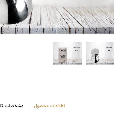
اطلاعات محصول
مشخصات کلی 