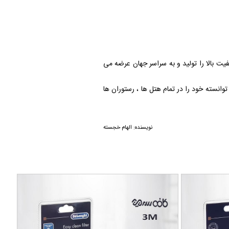
فیت بالا را تولید و به سراسر جهان عرضه می
 دارد و توانسته خود را در تمام هتل ها ، رستوران ها
نویسنده: الهام خجسته