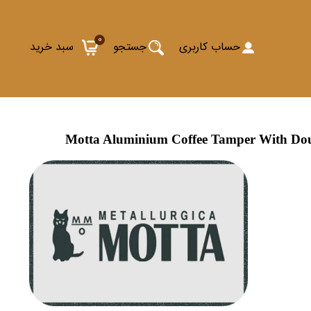
0
حساب کاربری
جستجو
سبد خرید
Motta Aluminium Coffee Tamper With D