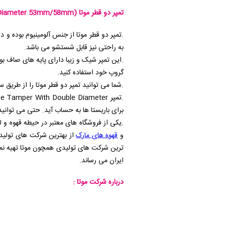
تمپر دو قطر موتا
e Diameter 53mm/58mm)
به راحتی نیز قابل شستشو می باشد.
.این تمپر شیک و زیبا دارای پایه های صاف ب
گروپ خود استفاده کنید.
.شما می توانید تمپر دو قطر موتا را از طریق 
.تمپر
e Tamper With Double Diameter
برای باریستا ها به حساب آید. حتی می توانی
.یکی از فروشگاه های معتبر در حیطه قهوه و لو
و
قهوه های مارک
از بهترین شرکت های تولید 
ترین شرکت های تولیدی همچون موتا تهیه نمود
ایران می رساند.
درباره شرکت موتا :