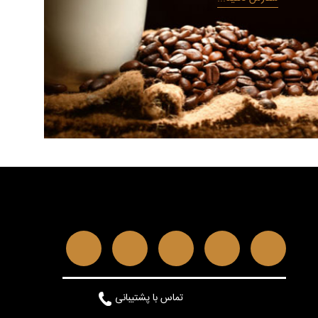
تماس با پشتیبانی