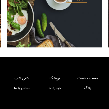
صفحه نخست
فروشگاه
کافی شاپ
بلاگ
درباره ما
تماس با ما