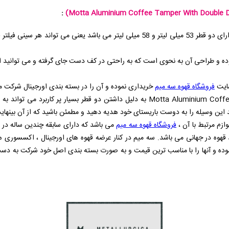
:
(Motta Aluminium Coffee Tamper With Doubl
وده و طراحی آن به نحوی است که به راحتی در کف دست جای گرفته و می توانید ا
سایت
فروشگاه قهوه سه میم
خریداری نموده و آن را در بسته بندی اورجینال شرکت مو
Motta Aluminium Coffe
به دلیل داشتن دو قطر بسیار پر کاربرد می تواند به عنو
د این وسیله را به دوست باریستای خود هدیه دهید و مطمئن باشید که از آن بینه
ازم مرتبط با آن ،
فروشگاه قهوه سه میم
می باشد که دارای سابقه چندین ساله در 
قهوه در جهانی می باشد. سه میم در کنار عرضه قهوه های اورجینال ، اکسسوری های
ه و آنها را با مناسب ترین قیمت و به صورت بسته بندی اصل خود شرکت به دست ع