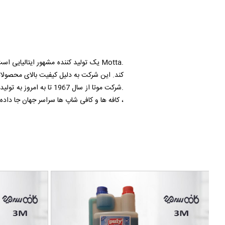
.
Motta
یک تولید کننده مشهور ایتالیایی اس
کند. این شرکت به دلیل کیفیت بالای محصولات
.شرکت موتا از سال 1967
، کافه ها و کافی شاپ ها سراسر جهان جا داد