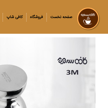
صفحه نخست
فروشگاه
کافی شاپ