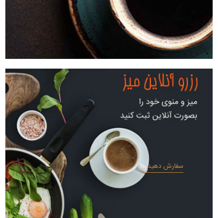
سفارش دهید...