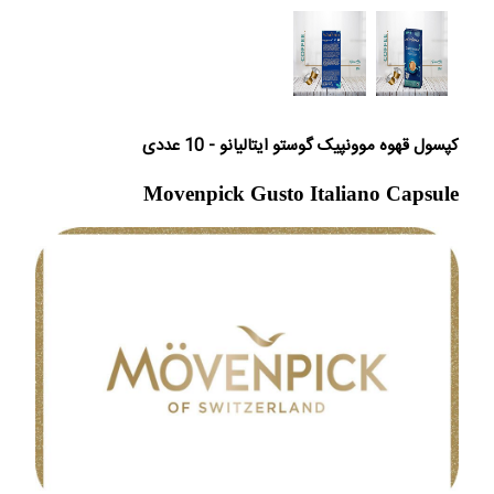
کپسول قهوه موونپیک گوستو ایتالیانو - 10 عددی
Movenpick Gusto Italiano Capsule