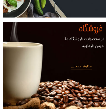
سفارش دهید...