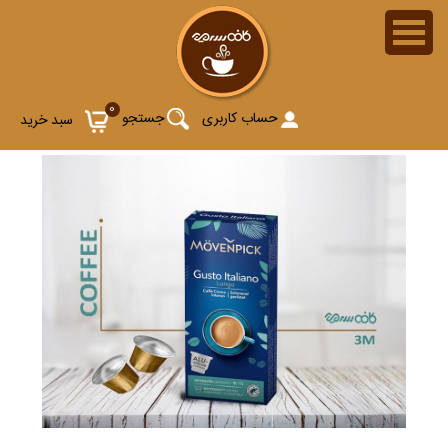
0
حساب کاربری
جستجو
سبد خرید