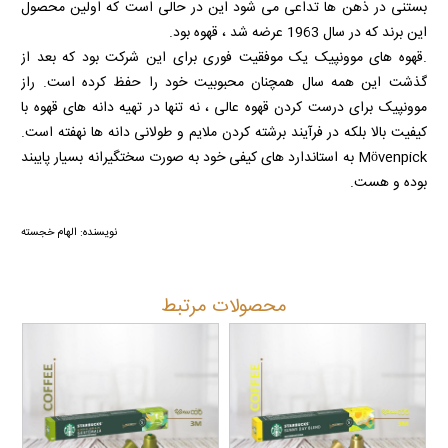
بستنی در ذهن ها تداعی می شود این در حالی است که اولین محصول
این برند که در سال 1963 عرضه شد ، قهوه بود.
.قهوه های موونپیک یک موفقیت فوری برای این شرکت بود که بعد از
گذشت این همه سال همچنان محبوبیت خود را حفظ کرده است. راز
موونپیک برای درست کردن قهوه عالی ، نه تنها در تهیه دانه های قهوه با
کیفیت بالا بلکه در فرآیند برشته کردن ملایم و طولانی دانه ها نهفته است.
Mövenpick
به استاندارد های کیفی خود به صورت سختگیرانه بسیار پایبند
بوده و هست.
نویسنده: الهام خجسته
محصولات مرتبط