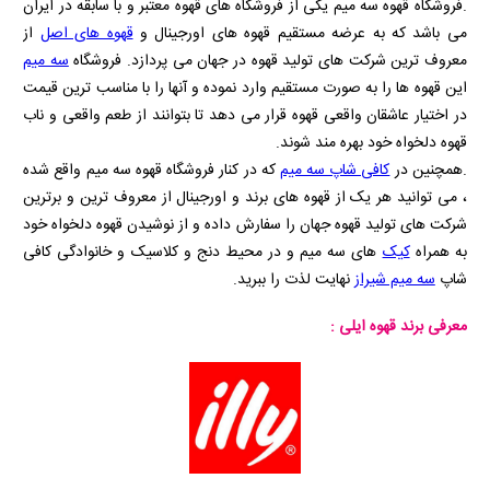
.فروشگاه قهوه سه میم یکی از فروشگاه های قهوه معتبر و با سابقه در ایران
می باشد که به عرضه مستقیم قهوه های اورجینال و
قهوه های اصل
از
معروف ترین شرکت های تولید قهوه در جهان می پردازد. فروشگاه
سه میم
این قهوه ها را به صورت مستقیم وارد نموده و آنها را با مناسب ترین قیمت
در اختیار عاشقان واقعی قهوه قرار می دهد تا بتوانند از طعم واقعی و ناب
قهوه دلخواه خود بهره مند شوند.
.همچنین در
کافی شاپ سه میم
که در کنار فروشگاه قهوه سه میم واقع شده
، می توانید هر یک از قهوه های برند و اورجینال از معروف ترین و برترین
شرکت های تولید قهوه جهان را سفارش داده و از نوشیدن قهوه دلخواه خود
به همراه
کیک
های سه میم و در محیط دنج و کلاسیک و خانوادگی کافی
شاپ
سه میم شیراز
نهایت لذت را ببرید.
معرفی برند قهوه ایلی :