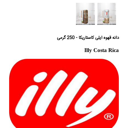
دانه قهوه ایلی کاستاریکا - 250 گرمی
Illy Costa Rica