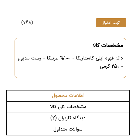
(768)
مشخصات کالا
دانه قهوه ایلی کاستاریکا - 100% عربیکا - رست مدیوم
- 250 گرمی
اطلاعات محصول
مشخصات کلی کالا
دیدگاه کاربران
(2)
سوالات متداول