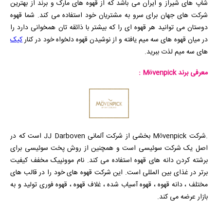
شاپ های شیراز و ایران می باشد که از قهوه های مارک و برند از بهترین
شرکت های جهان برای سرو به مشتریان خود استفاده می کند. شما قهوه
دوستان می توانید هر قهوه ای را که بیشتر با ذائقه تان همخوانی دارد را
در میان قهوه های سه میم یافته و از نوشیدن قهوه دلخواه خود در کنار
کیک
های سه میم لذت ببرید.
معرفی برند
Mövenpick
:
.شرکت
Mövenpick
بخشی از شرکت آلمانی
JJ Darboven
است که در
اصل یک شرکت سوئیسی است و همچنین از روش پخت سوئیسی برای
برشته کردن دانه های قهوه استفاده می کند. نام موونپیک مخفف کیفیت
برتر در غذای بین المللی است. این شرکت قهوه های خود را در قالب های
مختلف ، دانه قهوه ، قهوه آسیاب شده ، غلاف قهوه ، قهوه فوری تولید و به
بازار عرضه می کند.