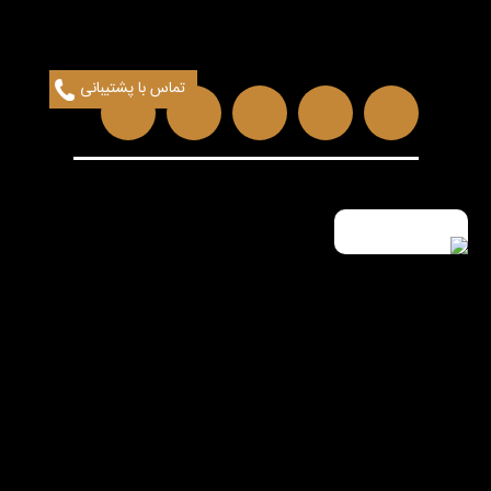
تماس با پشتیبانی