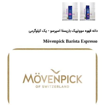
دانه قهوه موونپیک باریستا اسپرسو - یک کیلوگرمی
Mövenpick Barista Espresso