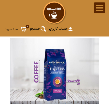
0
حساب کاربری
جستجو
سبد خرید