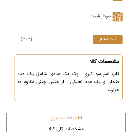
نمودار قیمت
(303)
مشخصات کالا
کاپ اسپرسو کررو - پک یک عددی شامل یک عدد
فنجان و یک عدد نعلبکی - از جنس چینی مقاوم به
حرارت
اطلاعات محصول
مشخصات کلی کالا