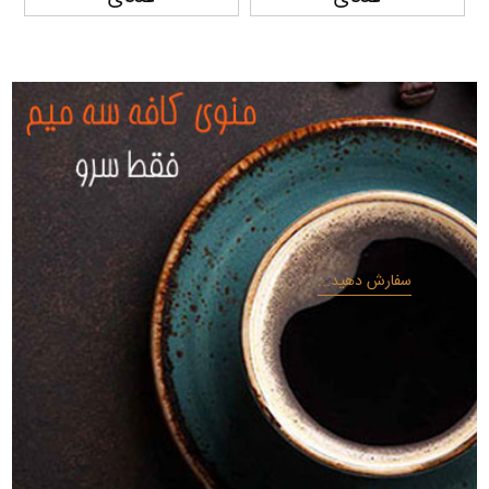
سفارش دهید...