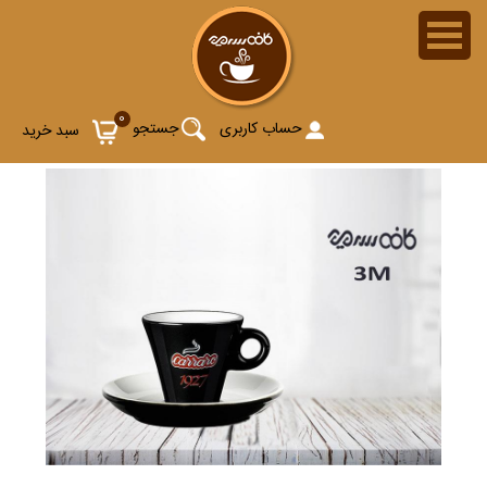
0
حساب کاربری
جستجو
سبد خرید