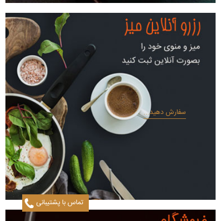
سفارش دهید...
تماس با پشتیبانی