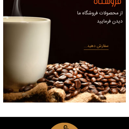
سفارش دهید...