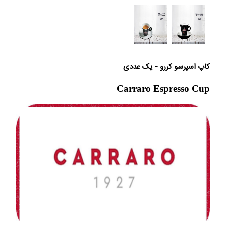
کاپ اسپرسو کررو - یک عددی
Carraro Espresso Cup