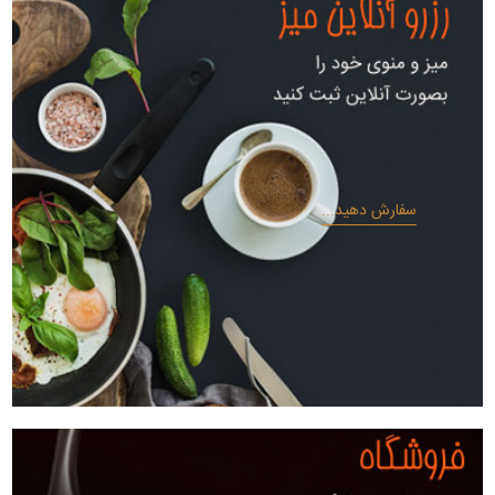
سفارش دهید...