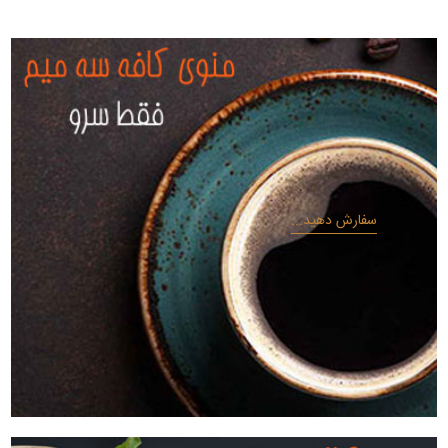
سفارش دهید...