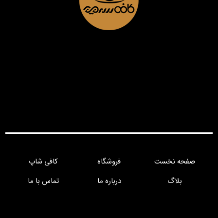
صفحه نخست
فروشگاه
کافی شاپ
بلاگ
درباره ما
تماس با ما