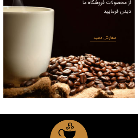
سفارش دهید...