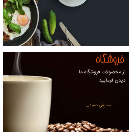
سفارش دهید...