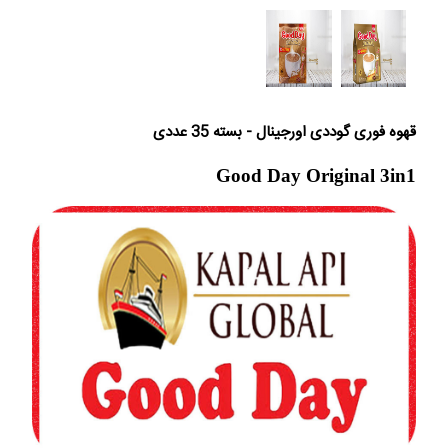
قهوه فوری گوددی اورجینال - بسته 35 عددی
Good Day Original 3in1