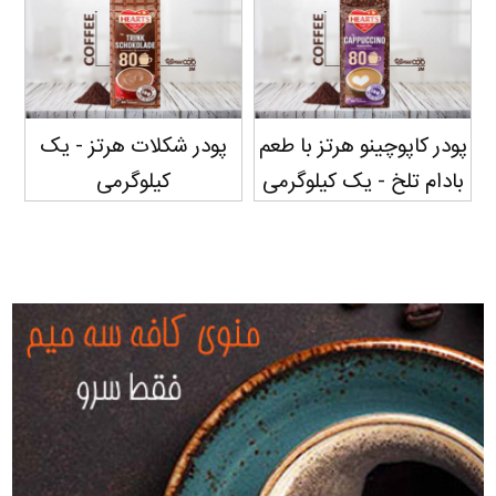
پودر کاپوچینو هرتز با طعم
پودر شکلات هرتز - یک
بادام تلخ - یک کیلوگرمی
کیلوگرمی