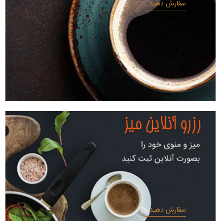
سفارش دهید...
سفارش دهید...