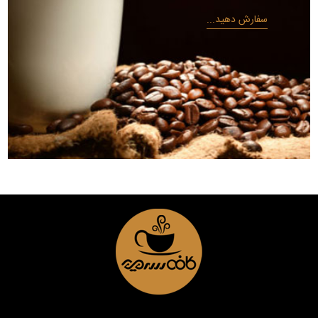
سفارش دهید...