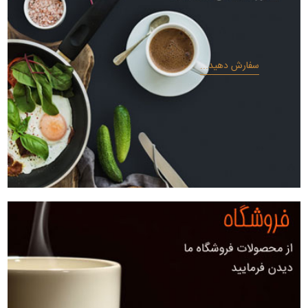
سفارش دهید...