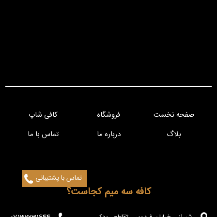
صفحه نخست
فروشگاه
کافی شاپ
بلاگ
درباره ما
تماس با ما
تماس با پشتیبانی
کافه سه میم کجاست؟