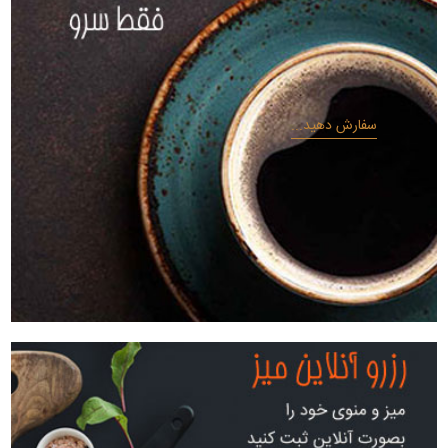
سفارش دهید...