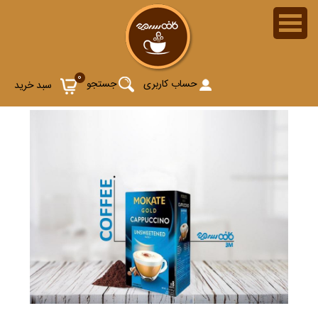
0
حساب کاربری
جستجو
سبد خرید