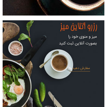
سفارش دهید...