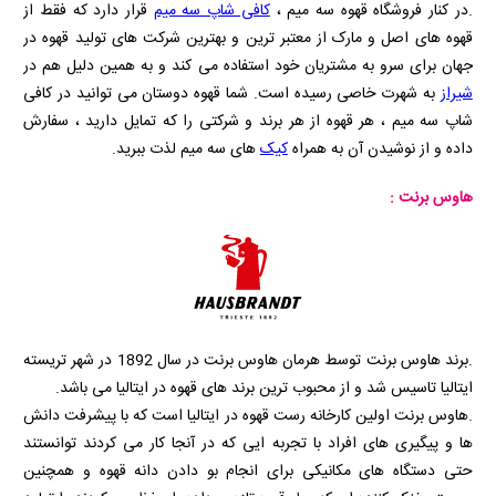
.در کنار فروشگاه قهوه سه میم ،
کافی شاپ سه میم
قرار دارد که فقط از
قهوه های اصل و مارک از معتبر ترین و بهترین شرکت های تولید قهوه در
جهان برای سرو به مشتریان خود استفاده می کند و به همین دلیل هم در
شیراز
به شهرت خاصی رسیده است. شما قهوه دوستان می توانید در کافی
شاپ سه میم ، هر قهوه از هر برند و شرکتی را که تمایل دارید ، سفارش
داده و از نوشیدن آن به همراه
کیک
های سه میم لذت ببرید.
هاوس برنت :
.برند هاوس برنت توسط هرمان هاوس برنت در سال 1892 در شهر تریسته
ایتالیا تاسیس شد و از محبوب ترین برند های قهوه در ایتالیا می باشد.
.هاوس برنت اولین کارخانه رست قهوه در ایتالیا است که با پیشرفت دانش
ها و پیگیری های افراد با تجربه ایی که در آنجا کار می کردند توانستند
حتی دستگاه های مکانیکی برای انجام بو دادن دانه قهوه و همچنین