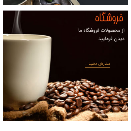
سفارش دهید...