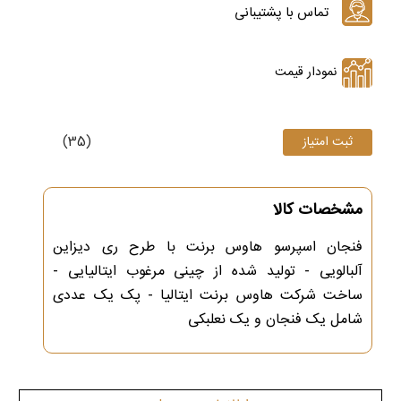
نمودار قیمت
(35)
مشخصات کالا
فنجان اسپرسو هاوس برنت با طرح ری دیزاین
آلبالویی - تولید شده از چینی مرغوب ایتالیایی -
ساخت شرکت هاوس برنت ایتالیا - پک یک عددی
شامل یک فنجان و یک نعلبکی