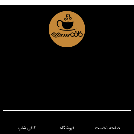
صفحه نخست
فروشگاه
کافی شاپ