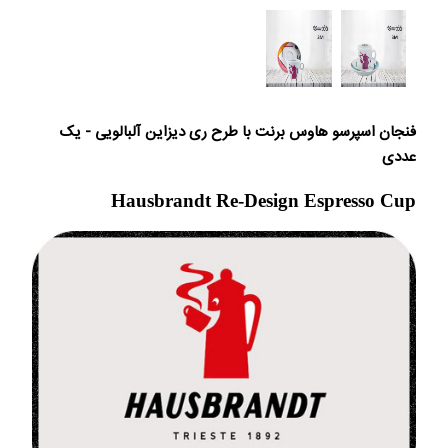
فنجان اسپرسو هاوس برنت با طرح ری دیزاین آلبالویی - یک
عددی
Hausbrandt Re-Design Espresso Cup