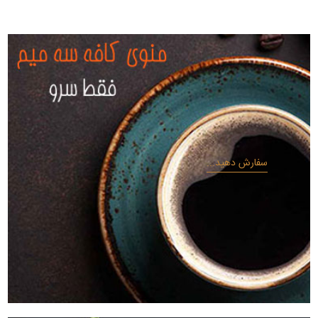
سفارش دهید...