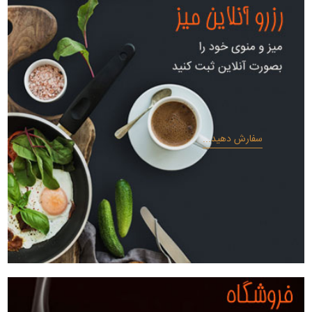
سفارش دهید...