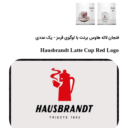
فنجان لاته هاوس برنت با لوگوی قرمز - یک عددی
Hausbrandt Latte Cup Red Logo