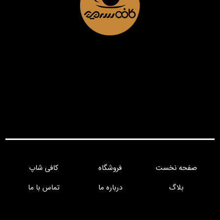
صفحه نخست
فروشگاه
کافی شاپ
بلاگ
درباره ما
تماس با ما