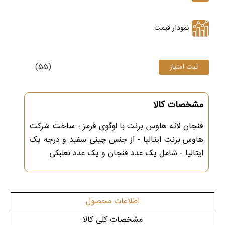
نمودار قیمت
(55)
مشخصات کالا
فنجان لاته هاوس برنت با لوگوی قرمز - ساخت شرکت
هاوس برنت ایتالیا - از جنس چینی سفید و درجه یک
ایتالیا - شامل یک عدد فنجان و یک عدد نعلبکی
اطلاعات محصول
مشخصات کلی کالا