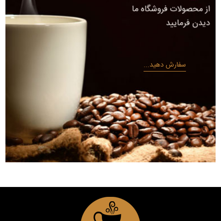
سفارش دهید...