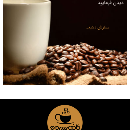
سفارش دهید...