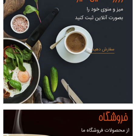
سفارش دهید...