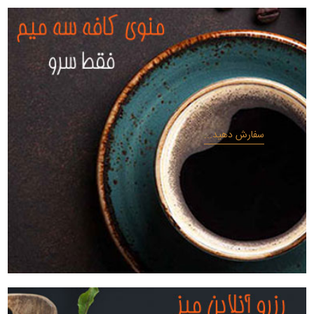
سفارش دهید...