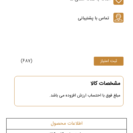
(687)
مشخصات کالا
مبلغ فوق
با احتساب ارزش افزوده می باشد.
اطلاعات محصول