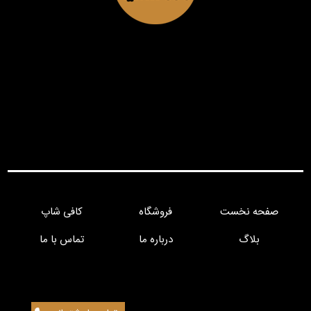
صفحه نخست
فروشگاه
کافی شاپ
بلاگ
درباره ما
تماس با ما