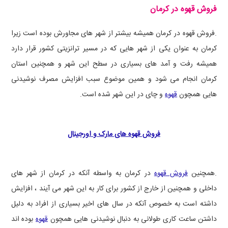
فروش قهوه در کرمان
.فروش قهوه در کرمان همیشه بیشتر از شهر های مجاورش بوده است زیرا
کرمان به عنوان یکی از شهر هایی که در مسیر ترانزیتی کشور قرار دارد
همیشه رفت و آمد های بسیاری در سطح این شهر و همچنین استان
کرمان انجام می شود و همین موضوع سبب افزایش مصرف نوشیدنی
هایی همچون
قهوه
و چای در این شهر شده است.
فروش قهوه های مارک و اورجینال
.همچنین
فروش قهوه
در کرمان به واسطه آنکه در کرمان از شهر های
داخلی و همچنین از خارج از کشور برای کار به این شهر می آیند ، افزایش
داشته است به خصوص آنکه در سال های اخیر بسیاری از افراد به دلیل
داشتن ساعت کاری طولانی به دنبال نوشیدنی هایی همچون
قهوه
بوده اند