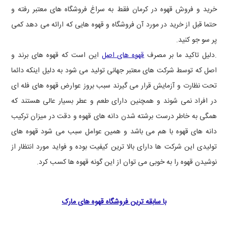
خرید و فروش قهوه در کرمان فقط به سراغ فروشگاه های معتبر رفته و
حتما قبل از خرید در مورد آن فروشگاه و قهوه هایی که ارائه می دهد کمی
پر سو جو کنید.
.دلیل تاکید ما بر مصرف
قهوه های اصل
این است که قهوه های برند و
اصل که توسط شرکت های معتبر جهانی تولید می شود به دلیل اینکه دائما
تحت نظارت و آزمایش قرار می گیرند سبب بروز عوارض قهوه های فله ای
در افراد نمی شوند و همچنین دارای طعم و عطر بسیار عالی هستند که
همگی به خاطر درست برشته شدن دانه های قهوه و دقت در میزان ترکیب
دانه های قهوه با هم می باشد و همین عوامل سبب می شود قهوه های
تولیدی این شرکت ها دارای بالا ترین کیفیت بوده و فواید مورد انتظار از
نوشیدن قهوه را به خوبی می توان از این گونه قهوه ها کسب کرد.
با سابقه ترین فروشگاه قهوه های مارک