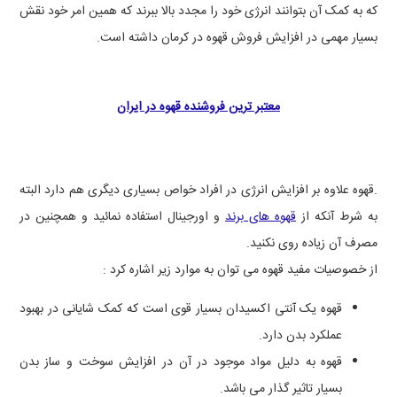
که به کمک آن بتوانند انرژی خود را مجدد بالا ببرند که همین امر خود نقش
بسیار مهمی در افزایش فروش قهوه در کرمان داشته است.
معتبر ترین فروشنده قهوه در ایران
.قهوه علاوه بر افزایش انرژی در افراد خواص بسیاری دیگری هم دارد البته
به شرط آنکه از
قهوه های برند
و اورجینال استفاده نمائید و همچنین در
مصرف آن زیاده روی نکنید.
از خصوصیات مفید قهوه می توان به موارد زیر اشاره کرد :
قهوه یک آنتی اکسیدان بسیار قوی است که کمک شایانی در بهبود
عملکرد بدن دارد.
قهوه به دلیل مواد موجود در آن در افزایش سوخت و ساز بدن
بسیار تاثیر گذار می باشد.