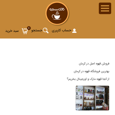
فروش قهوه در کرمان
0
حساب کاربری
جستجو
سبد خرید
فروش قهوه اصل در کرمان
بهترین فروشگاه قهوه در کرمان
از کجا قهوه مارک و اورجینال بخریم؟