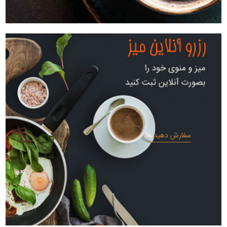
سفارش دهید...