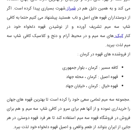
می کند و به همین دلیل هم در
شیراز
شهرت بسیاری پیدا کرده است. اگر
از دوستداران قهوه های اصل و ناب هستید پیشنهاد می کنیم حتما به کافی
شاپ سه میم تشریف آورده و از نوشیدن قهوه دلخواه خود در
کنار
کیک
های سه میم و در محیط آرام و دنج و کلاسیک کافی شاپ سه
میم لذت ببرید.
از فروشنده های قهوه در کرمان :
کافه مسیر : کرمان ، بلوار جمهوری
قهوه اصیل : کرمان ، محله جهاد
قهوه خیال : کرمان ، خیابان جهاد
.مجموعه سه میم تمامی سعی خود را کرده است تا بهترین قهوه های جهان
را خریداری نموده و از آنها هم برای سرو در کافی شاپ سه میم و هم برای
فروش در فروشگاه قهوه سه میم استفاده کند تا هر فرد قهوه دوستی در هر
جایی از ایران بتواند از طعم واقعی و اصیل قهوه دلخواه خود لذت ببرد.