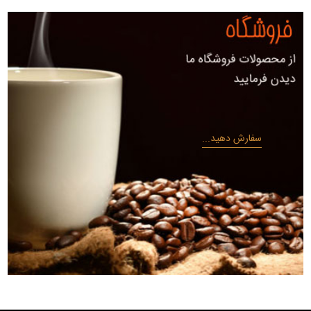
سفارش دهید...