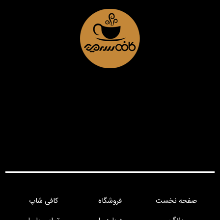
صفحه نخست
فروشگاه
کافی شاپ