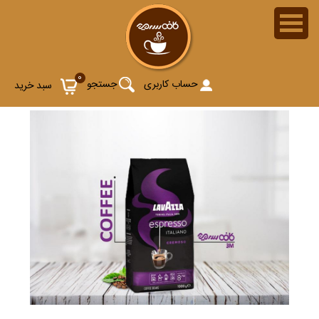
0
حساب کاربری
جستجو
سبد خرید