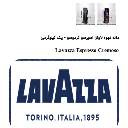
دانه قهوه لاوازا اسپرسو کرموسو - یک کیلوگرمی
Lavazza Espresso Cremoso