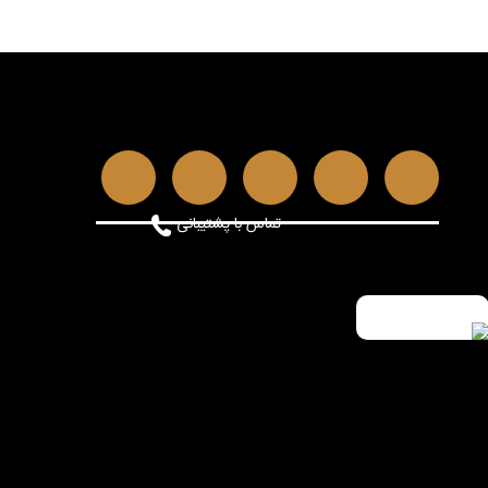
تماس با پشتیبانی