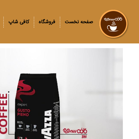
صفحه نخست
فروشگاه
کافی شاپ