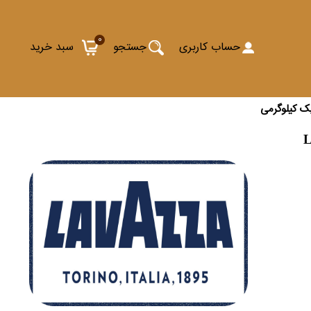
0
حساب کاربری
جستجو
سبد خرید
یک کیلوگرمی
L