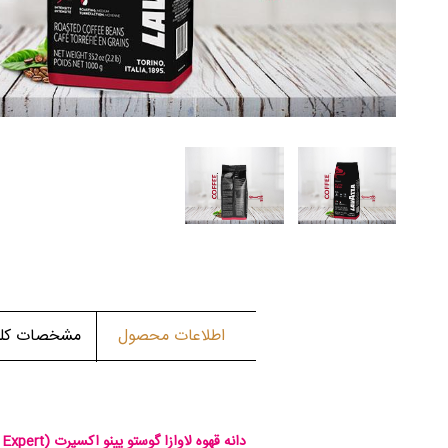
اطلاعات محصول
مشخصات کلی 
دانه قهوه لاوازا گوستو پینو اکسپرت
Expert)