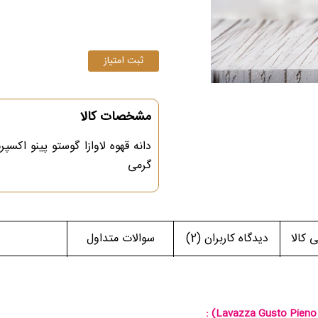
مشخصات کالا
گرمی
کالا
دیدگاه کاربران
(2)
سوالات متداول
:
(Lavazza Gusto Pieno 