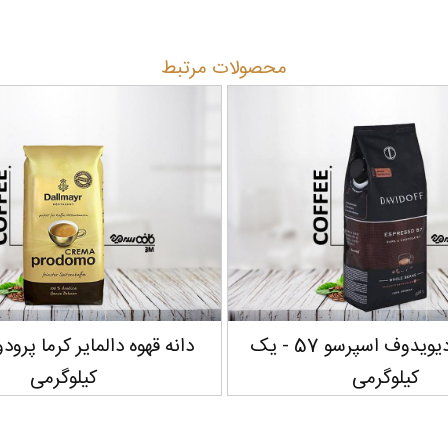
محصولات مرتبط
دانه قهوه دیویدوف اسپرسو 57 - یک
دانه قهوه دالمایر کرما پرود
کیلوگرمی
کیلوگرمی