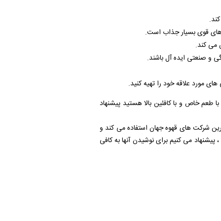
کند.
‌ های قوی بسیار جذاب است.
 می‌ کند.
گی و صنعتی ایده‌ آل باشند.
‌ های مورد علاقه خود را تهیه کنید.
ا طعم خاص و با کافئین بالا هستید پیشنهاد
ترین شرکت های قهوه جهان استفاده می کند و
پیشنهاد می کنیم برای نوشیدن آنها به کافی