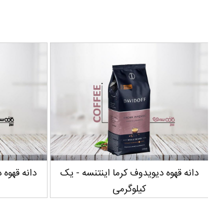
دانه قهوه دیویدوف کرما اینتنسه - یک
کیلوگرمی