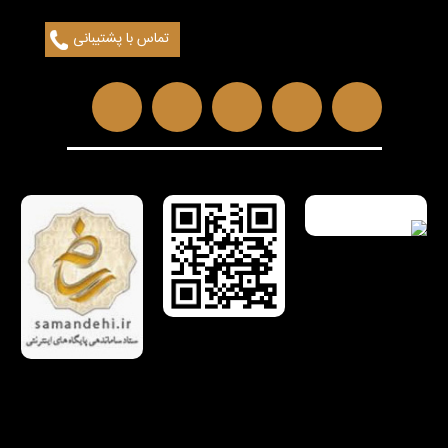
تماس با پشتیبانی