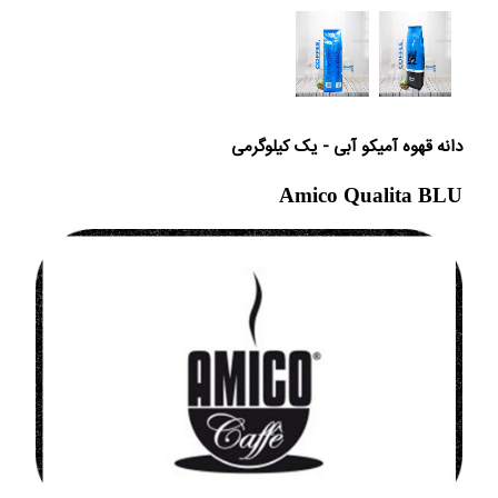
دانه قهوه آمیکو آبی - یک کیلوگرمی
Amico Qualita BLU