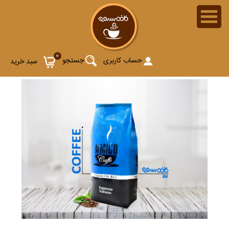
0
حساب کاربری
جستجو
سبد خرید