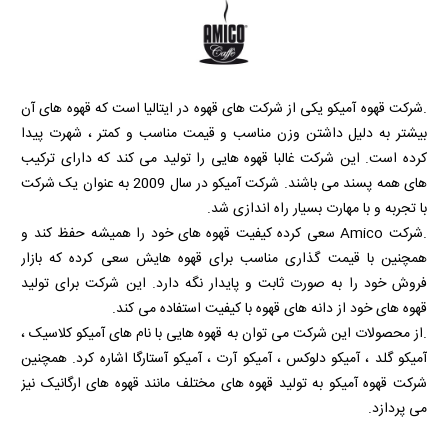
.شرکت قهوه آمیکو یکی از شرکت های قهوه در ایتالیا است که قهوه های آن
بیشتر به دلیل داشتن وزن مناسب و قیمت مناسب و کمتر ، شهرت پیدا
کرده است. این شرکت غالبا قهوه هایی را تولید می کند که دارای ترکیب
های همه پسند می باشند. شرکت آمیکو در سال 2009 به عنوان یک شرکت
با تجربه و با مهارت بسیار راه اندازی شد.
.شرکت
Amico
سعی کرده کیفیت قهوه های خود را همیشه حفظ کند و
همچنین با قیمت گذاری مناسب برای قهوه هایش سعی کرده که بازار
فروش خود را به صورت ثابت و پایدار نگه دارد. این شرکت برای تولید
قهوه های خود از دانه های قهوه با کیفیت استفاده می کند.
.از محصولات این شرکت می توان به قهوه هایی با نام های آمیکو کلاسیک ،
آمیکو گلد ، آمیکو دلوکس ، آمیکو آرت ، آمیکو آستارگا اشاره کرد. همچنین
شرکت قهوه آمیکو به تولید قهوه های مختلف مانند قهوه های ارگانیک نیز
می پردازد.