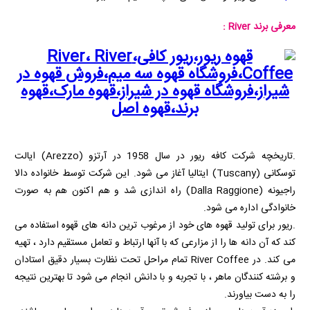
معرفی برند River :
.تاریخچه شرکت کافه ریور در سال 1958 در آرتزو
(Arezzo)
ایالت
توسکانی
(Tuscany)
ایتالیا آغاز می شود. این شرکت توسط خانواده دالا
راجیونه
(Dalla Raggione)
راه اندازی شد و هم اکنون هم به صورت
خانوادگی اداره می شود.
.ریور برای تولید قهوه های خود از مرغوب ترین دانه های قهوه استفاده می
کند که آن دانه ها را از مزارعی که با آنها ارتباط و تعامل مستقیم دارد ، تهیه
می کند. در
River Coffee
تمام مراحل تحت نظارت بسیار دقیق استادان
و برشته کنندگان ماهر ، با تجربه و با دانش انجام می شود تا بهترین نتیجه
را به دست بیاورند.