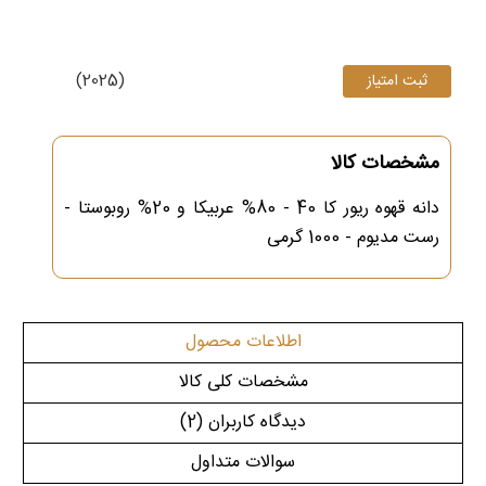
(2025)
مشخصات کالا
دانه قهوه ریور کا 40 - 80% عربیکا و 20% روبوستا -
رست مدیوم - 1000 گرمی
اطلاعات محصول
مشخصات کلی کالا
دیدگاه کاربران
(2)
سوالات متداول