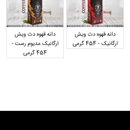
دانه قهوه دث ویش
دانه قهوه دث ویش
د
ارگانیک - 454 گرمی
ارگانیک مدیوم رست -
454 گرمی
سفارش دهید...
سفارش دهید...
سفارش دهید...